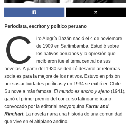
Periodista, escritor y político peruano
C
iro Alegría Bazán nació el 4 de noviembre
de 1909 en Sartimbamba. Estudió sobre
los nativos peruanos y la opresión que
recibieron fue el tema central de sus
novelas. A partir del 1930 se dedicó desarrollar reformas
sociales para la mejora de los nativos. Estuvo en prisión
por sus actividades políticas y en 1934 se exilió en Chile.
Su novela más famosa,
El mundo es ancho y ajeno
(1941),
ganó el primer premio del concurso latinoamericano
convocado por la editorial neoyorquina
Farrar and
Rinehart
. La novela narra una historia de una comunidad
que vive en el altiplano andino.