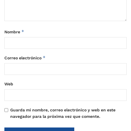
*
Nombre
*
Correo electrónico
Web
Guarda mi nombre, correo electrónico y web en este
navegador para la próxima vez que comente.