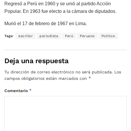
Regresó a Perú en 1960 y se unió al partido Acción
Popular. En 1963 fue electo a la cámara de diputados.
Murió el 17 de febrero de 1967 en Lima.
Tags:
escritor
periodista
Perú
Peruano
Político
Deja una respuesta
Tu dirección de correo electrónico no será publicada.
Los
*
campos obligatorios están marcados con
*
Comentario