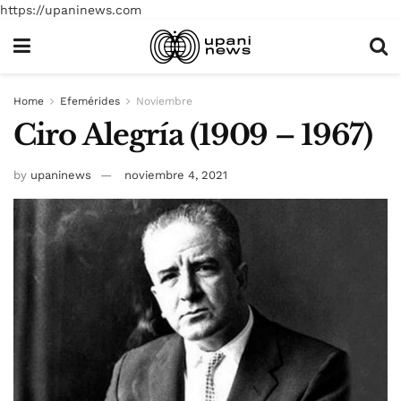
https://upaninews.com
Home
Efemérides
Noviembre
Ciro Alegría (1909 – 1967)
by
upaninews
noviembre 4, 2021