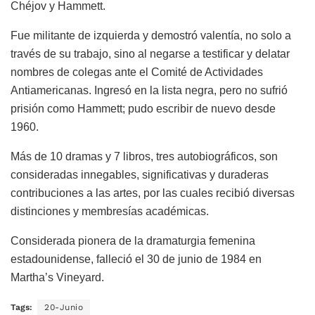
Chéjov y Hammett.
Fue militante de izquierda y demostró valentía, no solo a
través de su trabajo, sino al negarse a testificar y delatar
nombres de colegas ante el Comité de Actividades
Antiamericanas. Ingresó en la lista negra, pero no sufrió
prisión como Hammett; pudo escribir de nuevo desde
1960.
Más de 10 dramas y 7 libros, tres autobiográficos, son
consideradas innegables, significativas y duraderas
contribuciones a las artes, por las cuales recibió diversas
distinciones y membresías académicas.
Considerada pionera de la dramaturgia femenina
estadounidense, falleció el 30 de junio de 1984 en
Martha’s Vineyard.
Tags:
20-Junio