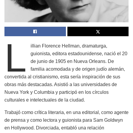
L
illian Florence Hellman, dramaturga,
guionista, editora estadounidense, nació el 20
de junio de 1905 en Nueva Orleans. De
familia acomodada y de origen judío alemán,
convertida al cristianismo, esta sería inspiración de sus
obras más destacadas. Asistió a las universidades de
Nueva York y Columbia y participó en los círculos
culturales e intelectuales de la ciudad.
Trabajó como crítica literaria, en una editorial, como agente
de prensa y como lectora y guionista para Sam Goldwyn
en Hollywood. Divorciada, entabló una relación