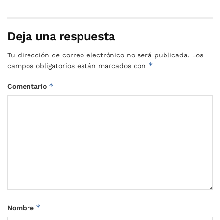
Deja una respuesta
Tu dirección de correo electrónico no será publicada.
Los
*
campos obligatorios están marcados con
*
Comentario
*
Nombre