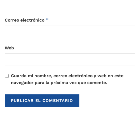
*
Correo electrónico
Web
Guarda mi nombre, correo electrónico y web en este
navegador para la próxima vez que comente.