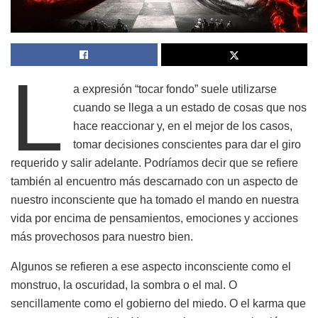
L
a expresión “tocar fondo” suele utilizarse
cuando se llega a un estado de cosas que nos
hace reaccionar y, en el mejor de los casos,
tomar decisiones conscientes para dar el giro
requerido y salir adelante. Podríamos decir que se refiere
también al encuentro más descarnado con un aspecto de
nuestro inconsciente que ha tomado el mando en nuestra
vida por encima de pensamientos, emociones y acciones
más provechosos para nuestro bien.
Algunos se refieren a ese aspecto inconsciente como el
monstruo, la oscuridad, la sombra o el mal. O
sencillamente como el gobierno del miedo. O el karma que