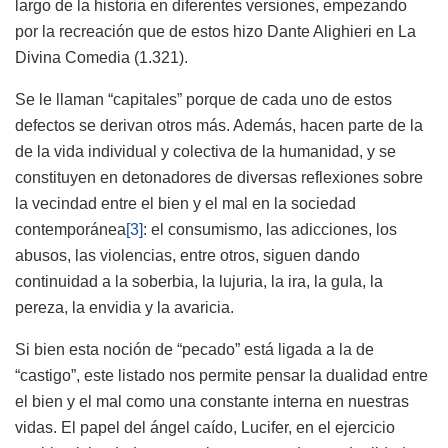
largo de la historia en diferentes versiones, empezando
por la recreación que de estos hizo Dante Alighieri en La
Divina Comedia (1.321).
Se le llaman “capitales” porque de cada uno de estos
defectos se derivan otros más. Además, hacen parte de la
de la vida individual y colectiva de la humanidad, y se
constituyen en detonadores de diversas reflexiones sobre
la vecindad entre el bien y el mal en la sociedad
contemporánea
[3]
: el consumismo, las adicciones, los
abusos, las violencias, entre otros, siguen dando
continuidad a la soberbia, la lujuria, la ira, la gula, la
pereza, la envidia y la avaricia.
Si bien esta noción de “pecado” está ligada a la de
“castigo”, este listado nos permite pensar la dualidad entre
el bien y el mal como una constante interna en nuestras
vidas. El papel del ángel caído, Lucifer, en el ejercicio