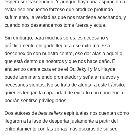
espera ser trascendido. Y aunque haya una aspiración a
evitar ese encuentro forzoso que produce profundo
sufrimiento, la verdad es que nos mantiene acechando, y
cuando nos desatendemos toma fuerza y actúa.
Sin embargo, para muchos seres, es necesario y
prácticamente obligado llegar a ese extremo. Esa
desconexión con nuestro centro, ese dar alas a aquello
que está dentro de nosotros y que nos hace daño. El
encuentro cara a cara entre el Dr, Jekyll y Mr. Hayde,
puede terminar siendo prometedor y señalar nuevos y
necesarios vientos. No se trata de alentar a este tránsito:
quienes tengan la capacidad de evitarlo con conciencia
podrán sentirse privilegiados.
Dos autores de
best sellers
espirituales nos cuentan cómo
llegaron a la fase de despertar justamente a partir del
enfrentamiento con las zonas más oscuras de su ser.