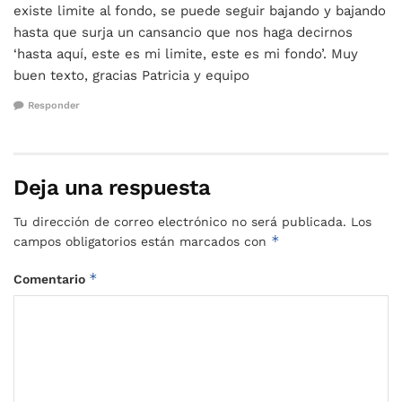
existe limite al fondo, se puede seguir bajando y bajando
hasta que surja un cansancio que nos haga decirnos
‘hasta aquí, este es mi limite, este es mi fondo’. Muy
buen texto, gracias Patricia y equipo
Responder
Deja una respuesta
Tu dirección de correo electrónico no será publicada.
Los
*
campos obligatorios están marcados con
*
Comentario