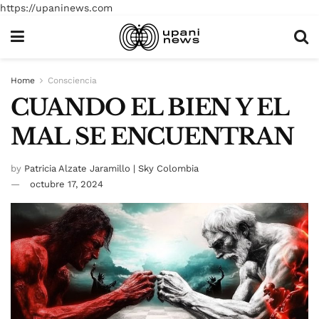
https://upaninews.com
Home
Consciencia
CUANDO EL BIEN Y EL
MAL SE ENCUENTRAN
by
Patricia Alzate Jaramillo | Sky Colombia
octubre 17, 2024