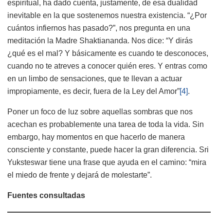
espiritual, ha dado cuenta, justamente, de esa dualidad
inevitable en la que sostenemos nuestra existencia. “¿Por
cuántos infiernos has pasado?”, nos pregunta en una
meditación la Madre Shaktiananda. Nos dice: “Y dirás
¿qué es el mal? Y básicamente es cuando te desconoces,
cuando no te atreves a conocer quién eres. Y entras como
en un limbo de sensaciones, que te llevan a actuar
impropiamente, es decir, fuera de la Ley del Amor”
[4]
.
Poner un foco de luz sobre aquellas sombras que nos
acechan es probablemente una tarea de toda la vida. Sin
embargo, hay momentos en que hacerlo de manera
consciente y constante, puede hacer la gran diferencia. Sri
Yuksteswar tiene una frase que ayuda en el camino: “mira
el miedo de frente y dejará de molestarte”.
Fuentes consultadas