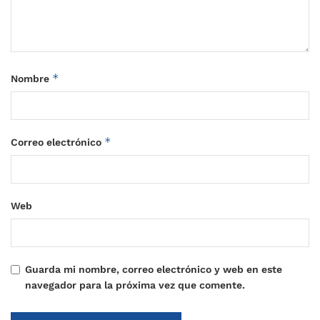
*
Nombre
*
Correo electrónico
Web
Guarda mi nombre, correo electrónico y web en este
navegador para la próxima vez que comente.