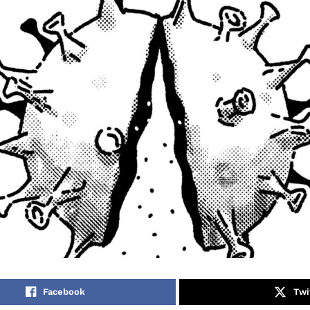
Facebook
Twi