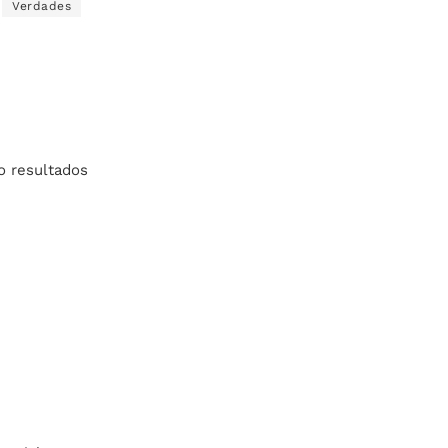
Verdades
o resultados