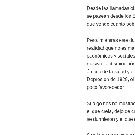
Desde las llamadas olas
se pasean desde los E
que vende cuanto pobre
Pero, mientras este du
realidad que no es má
económicos y sociales.
masivo, la disminución
ámbito de la salud y 
Depresión de 1929, el 
poco favorecedor.
Si algo nos ha mostra
el que creía, dejo de 
se durmieron y el que 