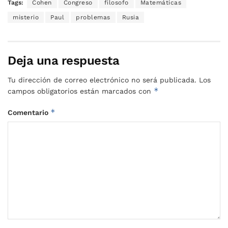
Tags:
Cohen
Congreso
filosofo
Matemáticas
misterio
Paul
problemas
Rusia
Deja una respuesta
Tu dirección de correo electrónico no será publicada.
Los
*
campos obligatorios están marcados con
*
Comentario