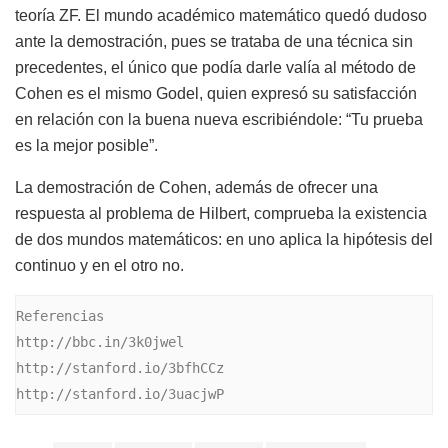
teoría ZF. El mundo académico matemático quedó dudoso
ante la demostración, pues se trataba de una técnica sin
precedentes, el único que podía darle valía al método de
Cohen es el mismo Godel, quien expresó su satisfacción
en relación con la buena nueva escribiéndole: “Tu prueba
es la mejor posible”.
La demostración de Cohen, además de ofrecer una
respuesta al problema de Hilbert, comprueba la existencia
de dos mundos matemáticos: en uno aplica la hipótesis del
continuo y en el otro no.
Referencias

http://bbc.in/3k0jwel

http://stanford.io/3bfhCCz

http://stanford.io/3uacjwP