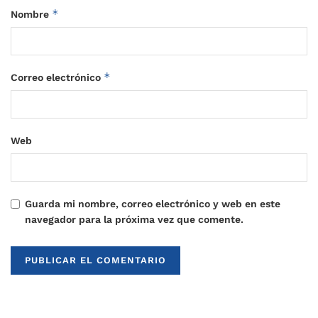
*
Nombre
*
Correo electrónico
Web
Guarda mi nombre, correo electrónico y web en este
navegador para la próxima vez que comente.