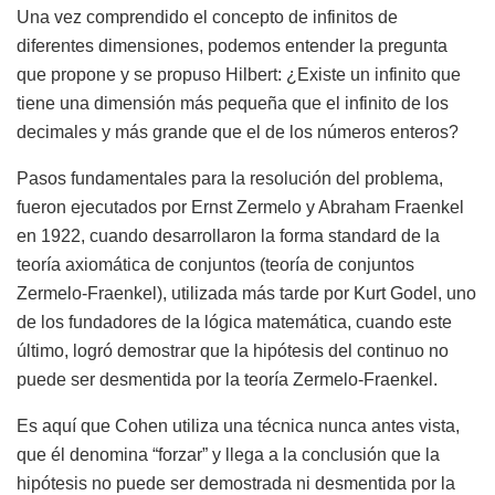
Una vez comprendido el concepto de infinitos de
diferentes dimensiones, podemos entender la pregunta
que propone y se propuso Hilbert: ¿Existe un infinito que
tiene una dimensión más pequeña que el infinito de los
decimales y más grande que el de los números enteros?
Pasos fundamentales para la resolución del problema,
fueron ejecutados por Ernst Zermelo y Abraham Fraenkel
en 1922, cuando desarrollaron la forma standard de la
teoría axiomática de conjuntos (teoría de conjuntos
Zermelo-Fraenkel), utilizada más tarde por Kurt Godel, uno
de los fundadores de la lógica matemática, cuando este
último, logró demostrar que la hipótesis del continuo no
puede ser desmentida por la teoría Zermelo-Fraenkel.
Es aquí que Cohen utiliza una técnica nunca antes vista,
que él denomina “forzar” y llega a la conclusión que la
hipótesis no puede ser demostrada ni desmentida por la