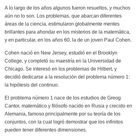
A lo largo de los años algunos fueron resueltos, y muchos
aún no lo son. Los problemas, que abarcan diferentes
áreas de la ciencia, estimularon globalmente mentes
brillantes para ahondar en los misterios de la matemática,
y en particular, en los años 60, la de un joven Paul Cohen.
Cohen nació en New Jersey, estudió en el Brooklyn
College, y completó su maestría en la Universidad de
Chicago. Se interesó en los problemas de Hilbert, y
decidió dedicarse a la resolución del problema número 1:
la hipótesis del continuo.
El problema número 1 nace de los estudios de Greog
Cantor, matemático y filósofo nacido en Rusia y crecido en
Alemania, famoso principalmente por su teoría de los
conjuntos, con la cual logró demostrar que los infinitos
pueden tener diferentes dimensiones.