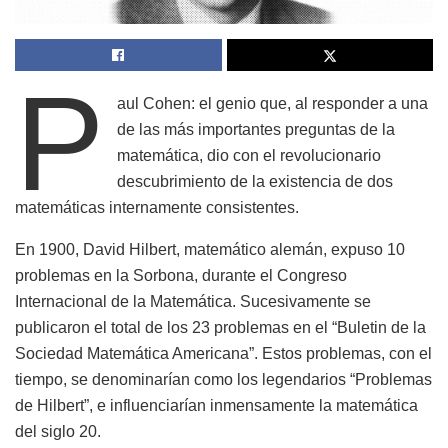
P
aul Cohen: el genio que, al responder a una
de las más importantes preguntas de la
matemática, dio con el revolucionario
descubrimiento de la existencia de dos
matemáticas internamente consistentes.
En 1900, David Hilbert, matemático alemán, expuso 10
problemas en la Sorbona, durante el Congreso
Internacional de la Matemática. Sucesivamente se
publicaron el total de los 23 problemas en el “Buletin de la
Sociedad Matemática Americana”. Estos problemas, con el
tiempo, se denominarían como los legendarios “Problemas
de Hilbert”, e influenciarían inmensamente la matemática
del siglo 20.