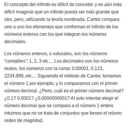
El concepto del infinito es difícil de concebir, y es aún más
difícil imaginar que un infinito pueda ser más grande que
otro, pero, utilizando la teoría nombrada, Cantor compara
uno a uno los elementos que conforman el infinito de los
números enteros con los que integran los números
decimales.
Los números enteros, o naturales, son los números
“contables”: 1, 2, 3 etc… Los decimales son los números
reales, los números con la coma: 0.00001, 0.123,
2234.999, etc… Siguiendo el método de Cantor, tomamos
el número 1 por ejemplo, y lo comparamos con el primer
número decimal. ¿Pero, cuál es el primer número decimal?
¿0.1? 0.0001? ¿0.0000000001? Al solo intentar elegir el
número decimal que se compara a el número 1 entero
intuimos que no se trata de conjuntos que tienen el mismo
orden de magnitud.