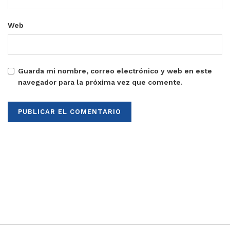
Web
Guarda mi nombre, correo electrónico y web en este
navegador para la próxima vez que comente.