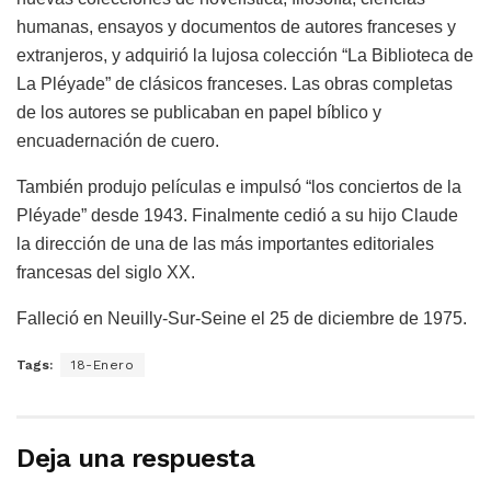
humanas, ensayos y documentos de autores franceses y
extranjeros, y adquirió la lujosa colección “La Biblioteca de
La Pléyade” de clásicos franceses. Las obras completas
de los autores se publicaban en papel bíblico y
encuadernación de cuero.
También produjo películas e impulsó “los conciertos de la
Pléyade” desde 1943. Finalmente cedió a su hijo Claude
la dirección de una de las más importantes editoriales
francesas del siglo XX.
Falleció en Neuilly-Sur-Seine el 25 de diciembre de 1975.
Tags:
18-Enero
Deja una respuesta