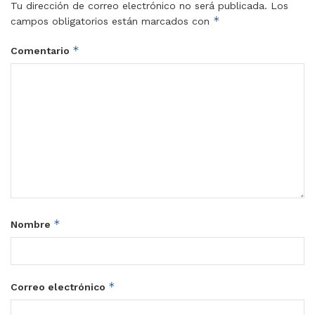
Tu dirección de correo electrónico no será publicada.
Los
*
campos obligatorios están marcados con
*
Comentario
*
Nombre
*
Correo electrónico