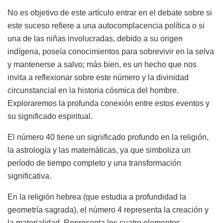
No es objetivo de este artículo entrar en el debate sobre si
este suceso refiere a una autocomplacencia política o si
una de las niñas involucradas, debido a su origen
indígena, poseía conocimientos para sobrevivir en la selva
y mantenerse a salvo; más bien, es un hecho que nos
invita a reflexionar sobre este número y la divinidad
circunstancial en la historia cósmica del hombre.
Exploraremos la profunda conexión entre estos eventos y
su significado espiritual.
El número 40 tiene un significado profundo en la religión,
la astrología y las matemáticas, ya que simboliza un
período de tiempo completo y una transformación
significativa.
En la religión hebrea (que estudia a profundidad la
geometría sagrada), el número 4 representa la creación y
la materialidad. Representa los cuatro elementos