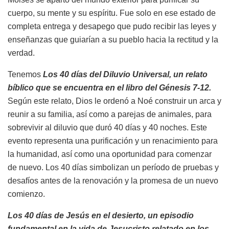
cuerpo, su mente y su espíritu. Fue solo en ese estado de
completa entrega y desapego que pudo recibir las leyes y
enseñanzas que guiarían a su pueblo hacia la rectitud y la
verdad.
Tenemos
Los 40 días del Diluvio Universal, un relato
bíblico que se encuentra en el libro del Génesis 7-12.
Según este relato, Dios le ordenó a Noé construir un arca y
reunir a su familia, así como a parejas de animales, para
sobrevivir al diluvio que duró 40 días y 40 noches. Este
evento representa una purificación y un renacimiento para
la humanidad, así como una oportunidad para comenzar
de nuevo. Los 40 días simbolizan un período de pruebas y
desafíos antes de la renovación y la promesa de un nuevo
comienzo.
Los 40 días de Jesús en el desierto, un episodio
fundamental en la vida de Jesucristo relatado en los