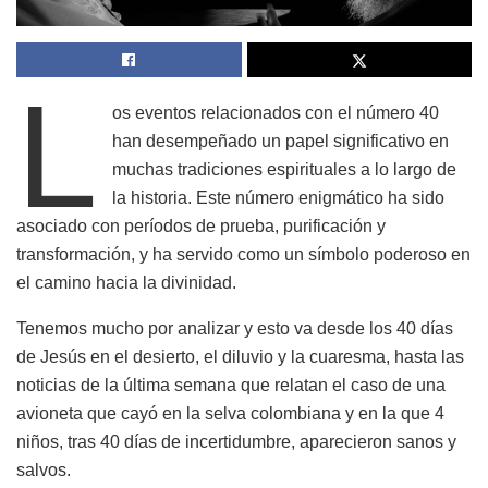
L
os eventos relacionados con el número 40
han desempeñado un papel significativo en
muchas tradiciones espirituales a lo largo de
la historia. Este número enigmático ha sido
asociado con períodos de prueba, purificación y
transformación, y ha servido como un símbolo poderoso en
el camino hacia la divinidad.
Tenemos mucho por analizar y esto va desde los 40 días
de Jesús en el desierto, el diluvio y la cuaresma, hasta las
noticias de la última semana que relatan el caso de una
avioneta que cayó en la selva colombiana y en la que 4
niños, tras 40 días de incertidumbre, aparecieron sanos y
salvos.