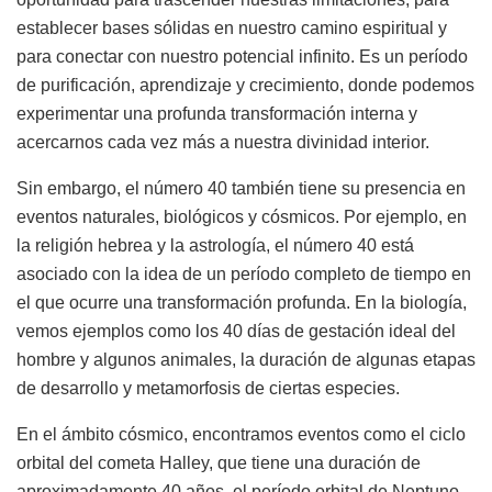
establecer bases sólidas en nuestro camino espiritual y
para conectar con nuestro potencial infinito. Es un período
de purificación, aprendizaje y crecimiento, donde podemos
experimentar una profunda transformación interna y
acercarnos cada vez más a nuestra divinidad interior.
Sin embargo, el número 40 también tiene su presencia en
eventos naturales, biológicos y cósmicos. Por ejemplo, en
la religión hebrea y la astrología, el número 40 está
asociado con la idea de un período completo de tiempo en
el que ocurre una transformación profunda. En la biología,
vemos ejemplos como los 40 días de gestación ideal del
hombre y algunos animales, la duración de algunas etapas
de desarrollo y metamorfosis de ciertas especies.
En el ámbito cósmico, encontramos eventos como el ciclo
orbital del cometa Halley, que tiene una duración de
aproximadamente 40 años, el período orbital de Neptuno