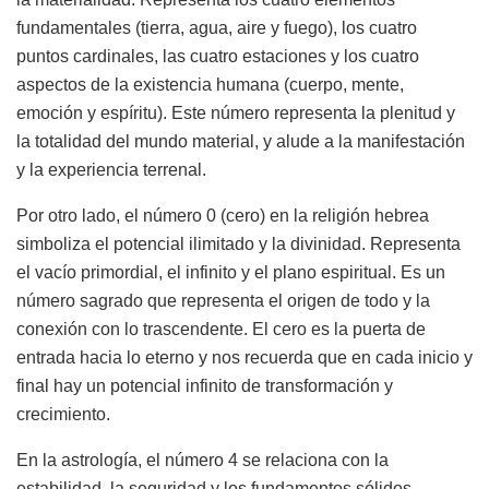
fundamentales (tierra, agua, aire y fuego), los cuatro
puntos cardinales, las cuatro estaciones y los cuatro
aspectos de la existencia humana (cuerpo, mente,
emoción y espíritu). Este número representa la plenitud y
la totalidad del mundo material, y alude a la manifestación
y la experiencia terrenal.
Por otro lado, el número 0 (cero) en la religión hebrea
simboliza el potencial ilimitado y la divinidad. Representa
el vacío primordial, el infinito y el plano espiritual. Es un
número sagrado que representa el origen de todo y la
conexión con lo trascendente. El cero es la puerta de
entrada hacia lo eterno y nos recuerda que en cada inicio y
final hay un potencial infinito de transformación y
crecimiento.
En la astrología, el número 4 se relaciona con la
estabilidad, la seguridad y los fundamentos sólidos.