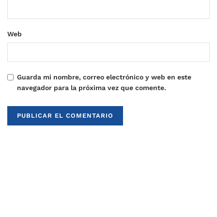
Web
Guarda mi nombre, correo electrónico y web en este
navegador para la próxima vez que comente.