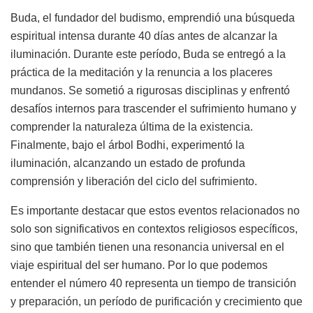
Buda, el fundador del budismo, emprendió una búsqueda
espiritual intensa durante 40 días antes de alcanzar la
iluminación. Durante este período, Buda se entregó a la
práctica de la meditación y la renuncia a los placeres
mundanos. Se sometió a rigurosas disciplinas y enfrentó
desafíos internos para trascender el sufrimiento humano y
comprender la naturaleza última de la existencia.
Finalmente, bajo el árbol Bodhi, experimentó la
iluminación, alcanzando un estado de profunda
comprensión y liberación del ciclo del sufrimiento.
Es importante destacar que estos eventos relacionados no
solo son significativos en contextos religiosos específicos,
sino que también tienen una resonancia universal en el
viaje espiritual del ser humano. Por lo que podemos
entender el número 40 representa un tiempo de transición
y preparación, un período de purificación y crecimiento que