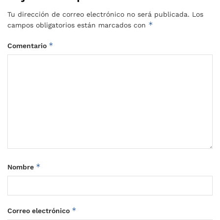
Tu dirección de correo electrónico no será publicada.
Los
*
campos obligatorios están marcados con
*
Comentario
*
Nombre
*
Correo electrónico