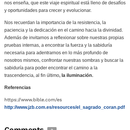
nos enseña, que este viaje espiritual está lleno de desafíos
y oportunidades para crecer y evolucionar.
Nos recuerdan la importancia de la resistencia, la
paciencia y la dedicación en el camino hacia la divinidad.
Además de invitarnos a reflexionar sobre nuestras propias
pruebas internas, a encontrar la fuerza y la sabiduría
necesaria para adentrarnos en lo más profundo de
nosotros mismos, confrontar nuestras sombras y buscar la
sabiduría para poder encontrar el camino a la
trascendencia, al fin último
, la iluminación.
Referencias
https://www.bible.com/es
http://www.jzb.com.es/resources/el_sagrado_coran.pdf
Comments