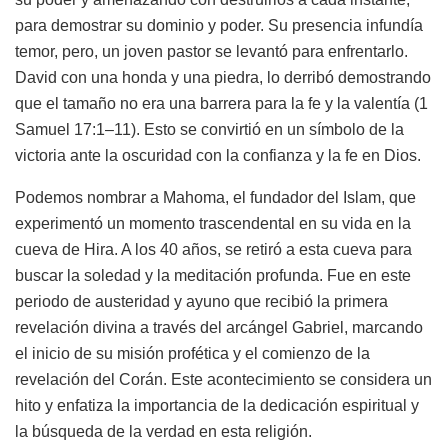
para demostrar su dominio y poder. Su presencia infundía
temor, pero, un joven pastor se levantó para enfrentarlo.
David con una honda y una piedra, lo derribó demostrando
que el tamaño no era una barrera para la fe y la valentía (1
Samuel 17:1–11). Esto se convirtió en un símbolo de la
victoria ante la oscuridad con la confianza y la fe en Dios.
Podemos nombrar a Mahoma, el fundador del Islam, que
experimentó un momento trascendental en su vida en la
cueva de Hira. A los 40 años, se retiró a esta cueva para
buscar la soledad y la meditación profunda. Fue en este
periodo de austeridad y ayuno que recibió la primera
revelación divina a través del arcángel Gabriel, marcando
el inicio de su misión profética y el comienzo de la
revelación del Corán. Este acontecimiento se considera un
hito y enfatiza la importancia de la dedicación espiritual y
la búsqueda de la verdad en esta religión.