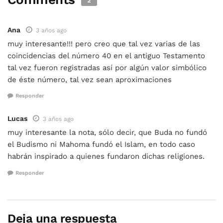
2
Ana
3 años ago
muy interesante!!! pero creo que tal vez varias de las
coincidencias del número 40 en el antiguo Testamento
tal vez fueron registradas así por algún valor simbólico
de éste número, tal vez sean aproximaciones
Responder
Lucas
3 años ago
muy interesante la nota, sólo decir, que Buda no fundó
el Budismo ni Mahoma fundó el Islam, en todo caso
habrán inspirado a quienes fundaron dichas religiones.
Responder
Deja una respuesta