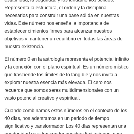
Representa la estructura, el orden y la disciplina
necesarios para construir una base sólida en nuestras
vidas. Este número nos enseña la importancia de
establecer cimientos firmes para alcanzar nuestros
objetivos y mantener un equilibrio en todas las áreas de
nuestra existencia.
El número 0 en la astrología representa el potencial infinito
y la conexión con el plano espiritual. Es un número místico
que trasciende los límites de lo tangible y nos invita a
explorar nuestra esencia más elevada. El cero nos
recuerda que somos seres multidimensionales con un
vasto potencial creativo y espiritual.
Cuando combinamos estos números en el contexto de los
40 días, nos adentramos en un período de tiempo
significativo y transformador. Los 40 días representan una
oportunidad para trascender nuestras limitaciones, para