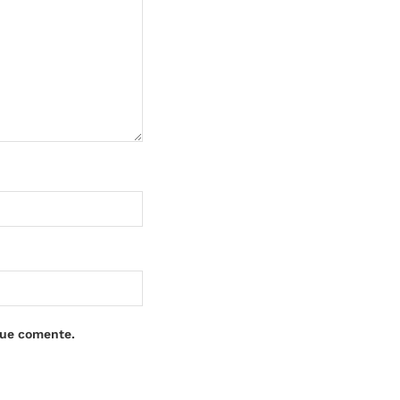
que comente.