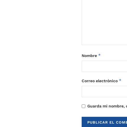
*
Nombre
*
Correo electrónico
Guarda mi nombre, c