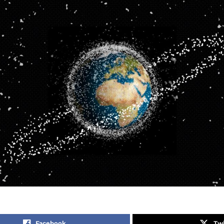
Facebook
Twi