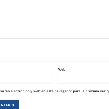
Web
orreo electrónico y web en este navegador para la próxima vez 