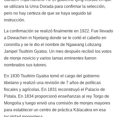
se utilizara la Urna Dorada para confirmar la selección,
pero no hay certeza de que se haya seguido tal
instrucción.
La confirmación se realizó finalmente en 1922. Fue llevado
a Dewachen in Nyetang donde se le cortó el cabello en
coronilla y se le dio el nombre de Ngawang Lobzang
Jampel Tsultrim Gyatso. Un mes después recibió los votos
de monje novicio y varios lamas eminentes fueron
nombrados sus tutores.
En 1830 Tsultrim Gyatso tomó el cargo del gobierno
tibetano y realizó una revisión de 7 años de políticas
fiscales y agrícolas. En 1831 reconstruyó el Palacio de
Potala. En 1834 proporcionó enseñanzas al rey Torgo de
Mongolia y luego envió una comisión de monjes mayores
para establecer un centro de práctica Kālacakra en esa
localidad mongolesa.