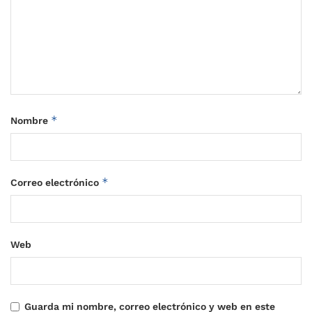
*
Nombre
*
Correo electrónico
Web
Guarda mi nombre, correo electrónico y web en este