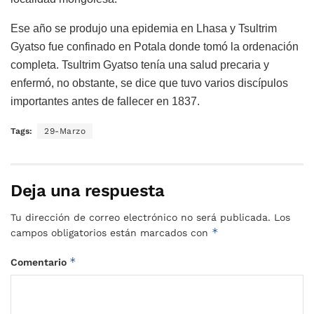
Ese año se produjo una epidemia en Lhasa y Tsultrim
Gyatso fue confinado en Potala donde tomó la ordenación
completa. Tsultrim Gyatso tenía una salud precaria y
enfermó, no obstante, se dice que tuvo varios discípulos
importantes antes de fallecer en 1837.
Tags:
29-Marzo
Deja una respuesta
Tu dirección de correo electrónico no será publicada.
Los
*
campos obligatorios están marcados con
*
Comentario