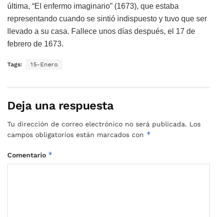
última, “El enfermo imaginario” (1673), que estaba
representando cuando se sintió indispuesto y tuvo que ser
llevado a su casa. Fallece unos días después, el 17 de
febrero de 1673.
Tags:
15-Enero
Deja una respuesta
Tu dirección de correo electrónico no será publicada.
Los
*
campos obligatorios están marcados con
*
Comentario