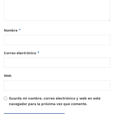
*
Nombre
*
Correo electrónico
Web
Guarda mi nombre, correo electrónico y web en este
navegador para la próxima vez que comente.