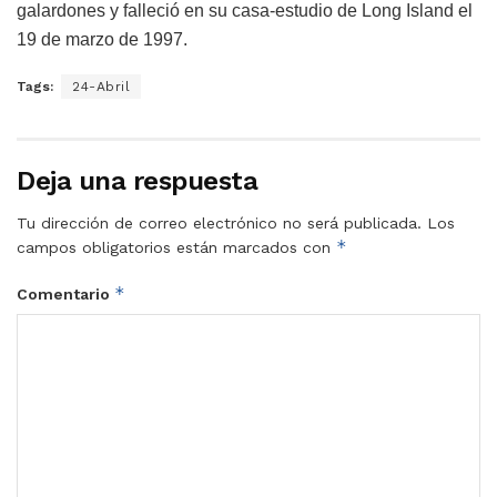
galardones y falleció en su casa-estudio de Long Island el
19 de marzo de 1997.
Tags:
24-Abril
Deja una respuesta
Tu dirección de correo electrónico no será publicada.
Los
*
campos obligatorios están marcados con
*
Comentario