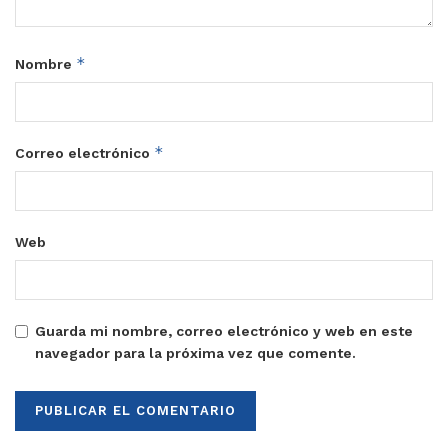
*
Nombre
*
Correo electrónico
Web
Guarda mi nombre, correo electrónico y web en este
navegador para la próxima vez que comente.