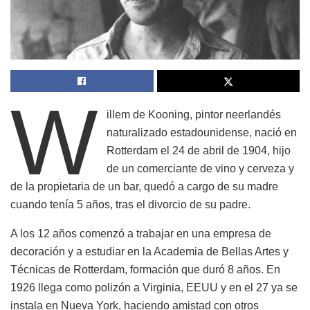
W
illem de Kooning, pintor neerlandés
naturalizado estadounidense, nació en
Rotterdam el 24 de abril de 1904, hijo
de un comerciante de vino y cerveza y
de la propietaria de un bar, quedó a cargo de su madre
cuando tenía 5 años, tras el divorcio de su padre.
A los 12 años comenzó a trabajar en una empresa de
decoración y a estudiar en la Academia de Bellas Artes y
Técnicas de Rotterdam, formación que duró 8 años. En
1926 llega como polizón a Virginia, EEUU y en el 27 ya se
instala en Nueva York, haciendo amistad con otros