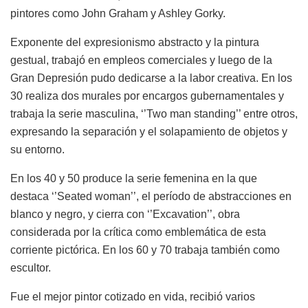
pintores como John Graham y Ashley Gorky.
Exponente del expresionismo abstracto y la pintura
gestual, trabajó en empleos comerciales y luego de la
Gran Depresión pudo dedicarse a la labor creativa. En los
30 realiza dos murales por encargos gubernamentales y
trabaja la serie masculina, ‘’Two man standing’’ entre otros,
expresando la separación y el solapamiento de objetos y
su entorno.
En los 40 y 50 produce la serie femenina en la que
destaca ‘’Seated woman’’, el período de abstracciones en
blanco y negro, y cierra con ‘’Excavation’’, obra
considerada por la crítica como emblemática de esta
corriente pictórica. En los 60 y 70 trabaja también como
escultor.
Fue el mejor pintor cotizado en vida, recibió varios