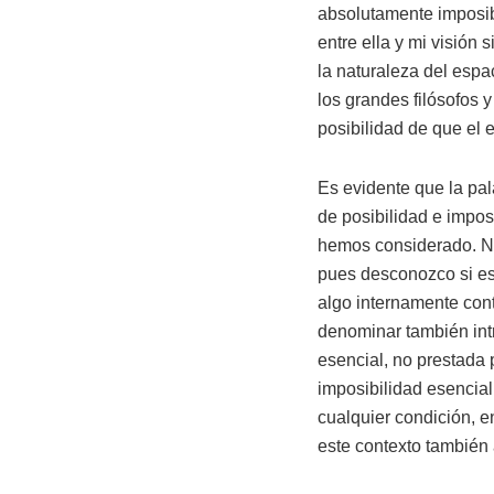
absolutamente imposibl
entre ella y mi visión
la naturaleza del espa
los grandes filósofos y 
posibilidad de que el 
Es evidente que la pal
de posibilidad e impos
hemos considerado. No 
pues desconozco si es 
algo internamente con
denominar también intr
esencial, no prestada 
imposibilidad esencial
cualquier condición, e
este contexto también 