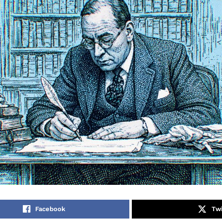
Facebook
Twi