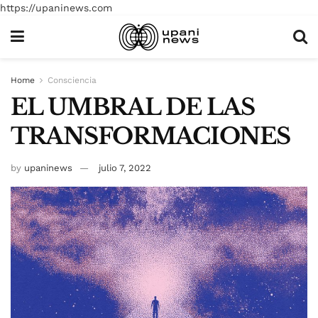
https://upaninews.com
Home
Consciencia
EL UMBRAL DE LAS
TRANSFORMACIONES
by
upaninews
julio 7, 2022