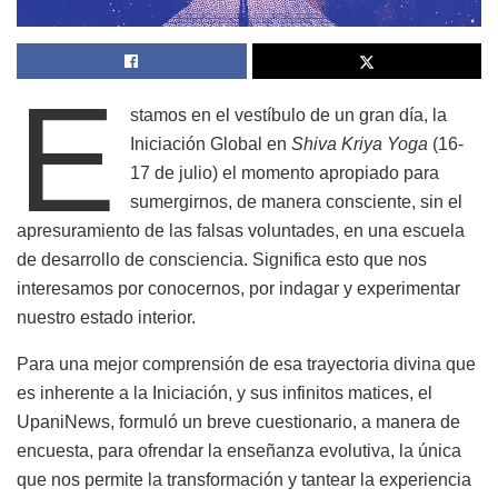
E
stamos en el vestíbulo de un gran día, la
Iniciación Global en
Shiva Kriya Yoga
(16-
17 de julio) el momento apropiado para
sumergirnos, de manera consciente, sin el
apresuramiento de las falsas voluntades, en una escuela
de desarrollo de consciencia. Significa esto que nos
interesamos por conocernos, por indagar y experimentar
nuestro estado interior.
Para una mejor comprensión de esa trayectoria divina que
es inherente a la Iniciación, y sus infinitos matices, el
UpaniNews, formuló un breve cuestionario, a manera de
encuesta, para ofrendar la enseñanza evolutiva, la única
que nos permite la transformación y tantear la experiencia