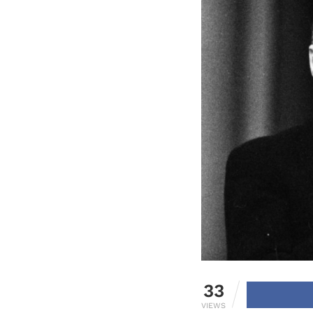
33
VIEWS