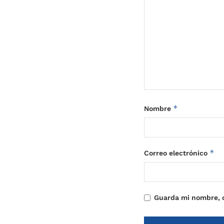
*
Nombre
*
Correo electrónico
Guarda mi nombre, c