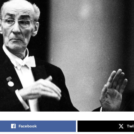
Facebook
Twi