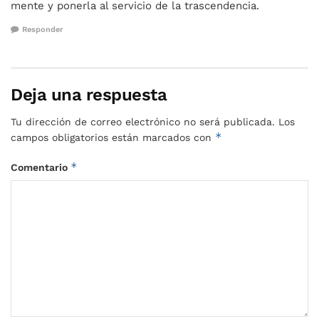
mente y ponerla al servicio de la trascendencia.
Responder
Deja una respuesta
Tu dirección de correo electrónico no será publicada.
Los
*
campos obligatorios están marcados con
*
Comentario