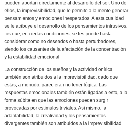
pueden aportan directamente al desarrollo del ser. Uno de
ellos, la imprevisibilidad, que le permite a la mente generar
pensamientos y emociones inesperados. A esta cualidad
se le atribuye el desarrollo de los pensamientos intrusivos,
los que, en ciertas condiciones, se les puede hasta
considerar como no deseados o hasta perturbadores,
siendo los causantes de la afectación de la concentración
y la estabilidad emocional.
La construcción de los sueños y la actividad onírica
también son atribuidos a la imprevisibilidad, dado que
estas, a menudo, parecieran no tener lógica. Las
respuestas emocionales también están ligadas a esto, a la
forma súbita en que las emociones pueden surgir
provocadas por estímulos triviales. Así mismo, la
adaptabilidad, la creatividad y los pensamientos
divergentes también son atribuidos a la imprevisibilidad.