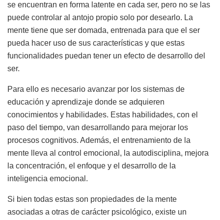
se encuentran en forma latente en cada ser, pero no se las
puede controlar al antojo propio solo por desearlo. La
mente tiene que ser domada, entrenada para que el ser
pueda hacer uso de sus características y que estas
funcionalidades puedan tener un efecto de desarrollo del
ser.
Para ello es necesario avanzar por los sistemas de
educación y aprendizaje donde se adquieren
conocimientos y habilidades. Estas habilidades, con el
paso del tiempo, van desarrollando para mejorar los
procesos cognitivos. Además, el entrenamiento de la
mente lleva al control emocional, la autodisciplina, mejora
la concentración, el enfoque y el desarrollo de la
inteligencia emocional.
Si bien todas estas son propiedades de la mente
asociadas a otras de carácter psicológico, existe un