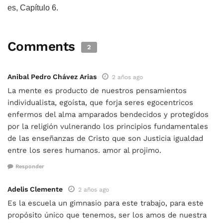
es, Capítulo 6.
Comments
2
Anibal Pedro Chávez Arias
2 años ago
La mente es producto de nuestros pensamientos
individualista, egoísta, que forja seres egocentricos
enfermos del alma amparados bendecidos y protegidos
por la religión vulnerando los principios fundamentales
de las enseñanzas de Cristo que son Justicia igualdad
entre los seres humanos. amor al projimo.
Responder
Adelis Clemente
2 años ago
Es la escuela un gimnasio para este trabajo, para este
propósito único que tenemos, ser los amos de nuestra