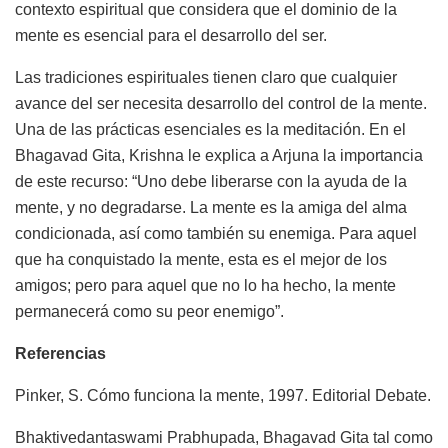
contexto espiritual que considera que el dominio de la
mente es esencial para el desarrollo del ser.
Las tradiciones espirituales tienen claro que cualquier
avance del ser necesita desarrollo del control de la mente.
Una de las prácticas esenciales es la meditación. En el
Bhagavad Gita, Krishna le explica a Arjuna la importancia
de este recurso: “Uno debe liberarse con la ayuda de la
mente, y no degradarse. La mente es la amiga del alma
condicionada, así como también su enemiga. Para aquel
que ha conquistado la mente, esta es el mejor de los
amigos; pero para aquel que no lo ha hecho, la mente
permanecerá como su peor enemigo”.
Referencias
Pinker, S. Cómo funciona la mente, 1997. Editorial Debate.
Bhaktivedantaswami Prabhupada, Bhagavad Gita tal como