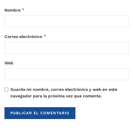
*
Nombre
*
Correo electrónico
Web
Guarda mi nombre, correo electrónico y web en este
navegador para la próxima vez que comente.