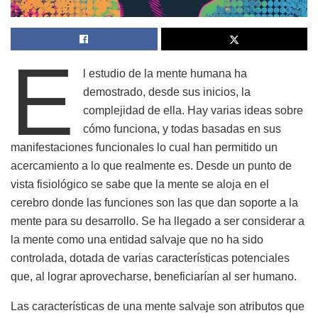
E
l estudio de la mente humana ha
demostrado, desde sus inicios, la
complejidad de ella. Hay varias ideas sobre
cómo funciona, y todas basadas en sus
manifestaciones funcionales lo cual han permitido un
acercamiento a lo que realmente es. Desde un punto de
vista fisiológico se sabe que la mente se aloja en el
cerebro donde las funciones son las que dan soporte a la
mente para su desarrollo. Se ha llegado a ser considerar a
la mente como una entidad salvaje que no ha sido
controlada, dotada de varias características potenciales
que, al lograr aprovecharse, beneficiarían al ser humano.
Las características de una mente salvaje son atributos que