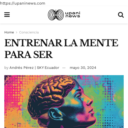
https://upaninews.com
Home
Consciencia
ENTRENAR LA MENTE
PARA SER
by
Andrés Pérez | SKY Ecuador
mayo 30, 2024