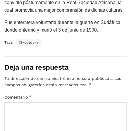
convirtió póstumamente en la Real Sociedad Africana, la
cual promovía una mejor comprensión de dichas culturas.
Fue enfermera voluntaria durante la guerra en Sudáfrica
donde enfermó y murió el 3 de junio de 1900.
Tags:
13-octubre
Deja una respuesta
Tu dirección de correo electrónico no será publicada.
Los
*
campos obligatorios están marcados con
*
Comentario