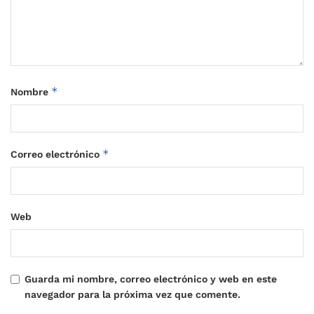
*
Nombre
*
Correo electrónico
Web
Guarda mi nombre, correo electrónico y web en este
navegador para la próxima vez que comente.