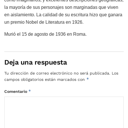
la mayoría de sus personajes son marginadas que viven
en aislamiento. La calidad de su escritura hizo que ganara
un premio Nobel de Literatura en 1926.
Murió el 15 de agosto de 1936 en Roma.
Deja una respuesta
Tu dirección de correo electrónico no será publicada.
Los
*
campos obligatorios están marcados con
*
Comentario