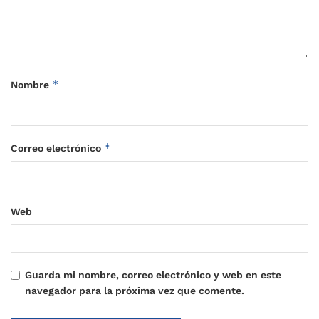
*
Nombre
*
Correo electrónico
Web
Guarda mi nombre, correo electrónico y web en este
navegador para la próxima vez que comente.