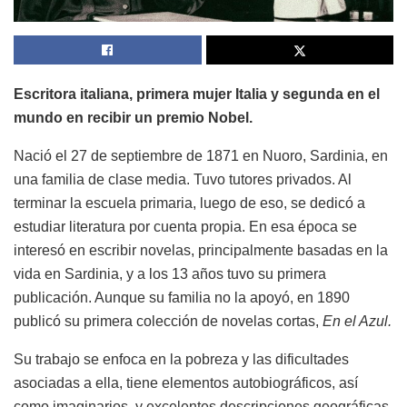
Escritora italiana, primera mujer Italia y segunda en el
mundo en recibir un premio Nobel.
Nació el 27 de septiembre de 1871 en Nuoro, Sardinia, en
una familia de clase media. Tuvo tutores privados. Al
terminar la escuela primaria, luego de eso, se dedicó a
estudiar literatura por cuenta propia. En esa época se
interesó en escribir novelas, principalmente basadas en la
vida en Sardinia, y a los 13 años tuvo su primera
publicación. Aunque su familia no la apoyó, en 1890
publicó su primera colección de novelas cortas,
En el Azul.
Su trabajo se enfoca en la pobreza y las dificultades
asociadas a ella, tiene elementos autobiográficos, así
como imaginarios, y excelentes descripciones geográficas,