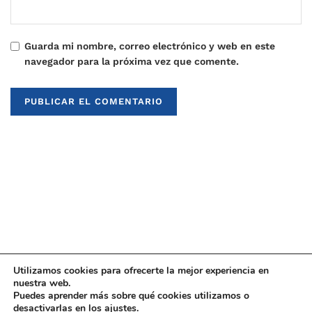
Guarda mi nombre, correo electrónico y web en este
navegador para la próxima vez que comente.
Utilizamos cookies para ofrecerte la mejor experiencia en
nuestra web.
Puedes aprender más sobre qué cookies utilizamos o
© 2021
Upaninews
desactivarlas en los
ajustes
.