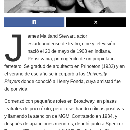
J
ames Maitland Stewart, actor
estadounidense de teatro, cine y televisión,
nació el 20 de mayo de 1908 en Indiana,
Pensilvania, primogénito de un propietario
ferretero. Se graduó de arquitecto en Princeton (1932) y en
el verano de ese año se incorporó a los
University
Players
donde conoció a Henry Fonda, cuya amistad fue
de por vida.
Comenzó con pequeños roles en Broadway, en piezas
teatrales de poco éxito, pero cosechando críticas positivas
y llamando la atención de MGM. Contratado en 1934, y
después de apariciones menores, debutó junto a Spencer