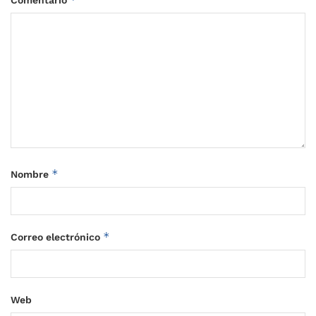
Comentario
*
Nombre
*
Correo electrónico
Web