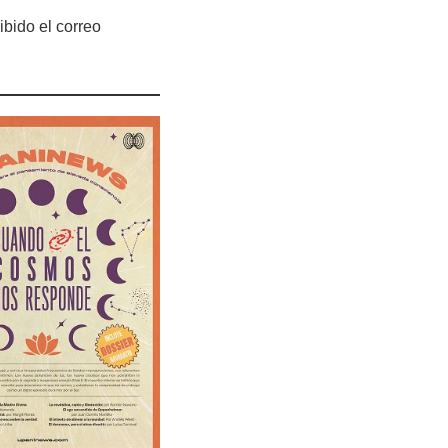
ibido el correo