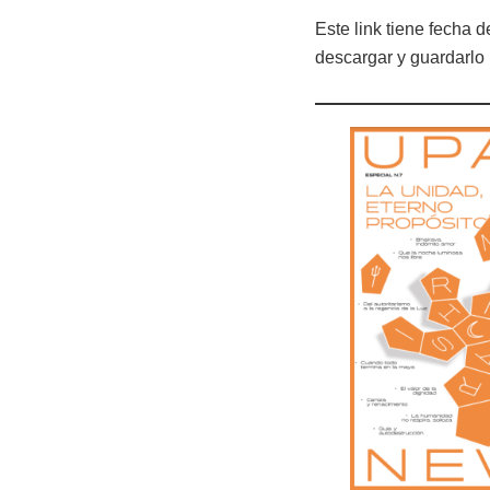
Este link tiene fecha 
descargar y guardarlo 