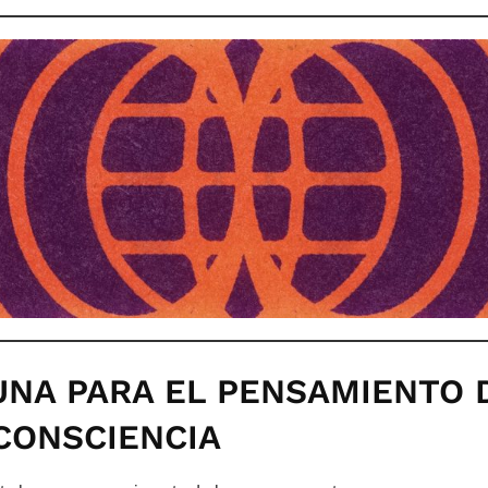
UNA PARA EL PENSAMIENTO 
CONSCIENCIA