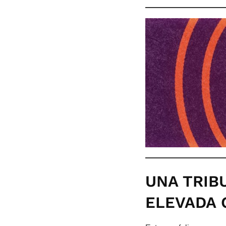
UNA TRIB
ELEVADA 