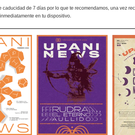
de caducidad de 7 días por lo que te recomendamos, una vez rec
inmediatamente en tu dispositivo.