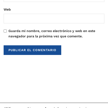
Web
Guarda mi nombre, correo electrónico y web en este
navegador para la próxima vez que comente.