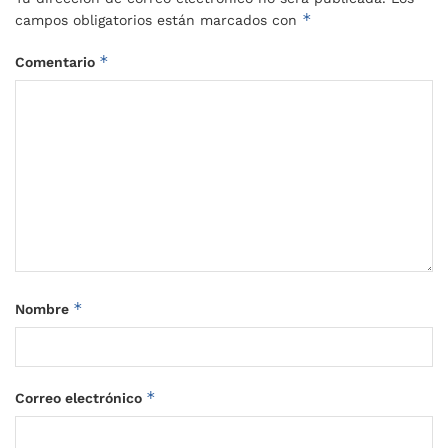
*
campos obligatorios están marcados con
*
Comentario
*
Nombre
*
Correo electrónico