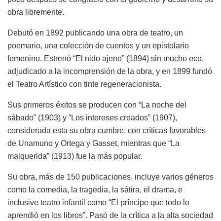
obra libremente.
Debutó en 1892 publicando una obra de teatro, un
poemario, una colección de cuentos y un epistolario
femenino. Estrenó “El nido ajeno” (1894) sin mucho eco,
adjudicado a la incomprensión de la obra, y en 1899 fundó
el Teatro Artístico con tinte regeneracionista.
Sus primeros éxitos se producen con “La noche del
sábado” (1903) y “Los intereses creados” (1907),
considerada esta su obra cumbre, con críticas favorables
de Unamuno y Ortega y Gasset, mientras que “La
malquerida” (1913) fue la más popular.
Su obra, más de 150 publicaciones, incluye varios géneros
como la comedia, la tragedia, la sátira, el drama, e
inclusive teatro infantil como “El príncipe que todo lo
aprendió en los libros”. Pasó de la crítica a la alta sociedad