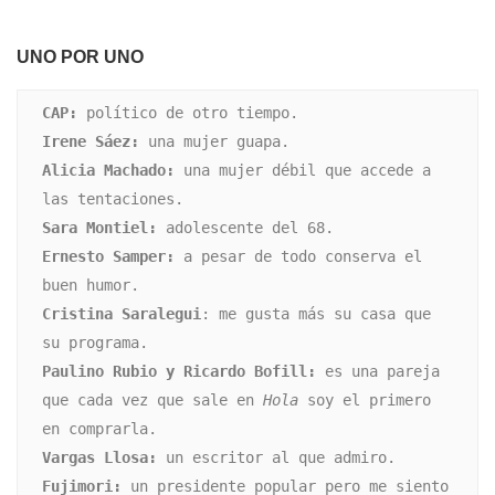
UNO POR UNO
CAP:
Irene Sáez:
Alicia Machado:
 una mujer débil que accede a 
Sara Montiel:
Ernesto Samper:
 a pesar de todo conserva el 
Cristina Saralegui
: me gusta más su casa que 
Paulino Rubio y Ricardo Bofill:
 es una pareja 
que cada vez que sale en 
Hola
 soy el primero 
Vargas Llosa:
Fujimori:
 un presidente popular pero me siento 