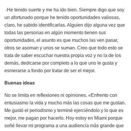
-He tenido suerte y me ha ido bien. Siempre digo que soy
un afortunado porque he tenido oportunidades valiosas,
claro, he sabido identificarlas. Alguien dijo alguna vez que
todas las personas en algún momento tienen sus
oportunidades, el asunto es que muchos las ven pasar,
otros se asoman y unos se suman. Creo que todo esto se
trata de saber escuchar nuestra propia voz y no la de los
demás, dedicarse por completo a lo que uno le gusta y
esmerarse a fondo por tratar de ser el mejor.
B
uenas ideas
No se limita en reflexiones ni opiniones. «Enfrento con
entusiasmo la vida y mucho más las cosas que me gustan.
Me gustó el periodismo y terminé ejerciéndolo y lo que es
mejor, me pagan por hacerlo. Hoy estoy en Miami porque
soñé llevar mi programa a una audiencia más grande que