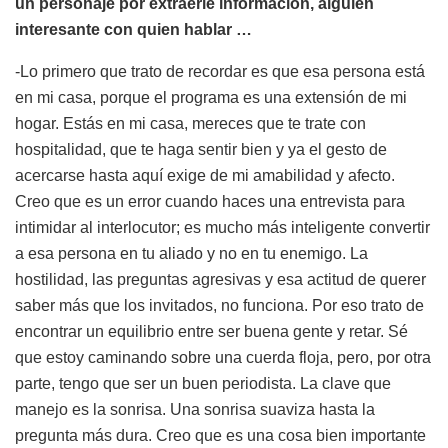
u
n personaje por extraerle información, alguien
interesante con quien hablar …
-Lo primero que trato de recordar es que esa persona está
en mi casa, porque el programa es una extensión de mi
hogar. Estás en mi casa, mereces que te trate con
hospitalidad, que te haga sentir bien y ya el gesto de
acercarse hasta aquí exige de mi amabilidad y afecto.
Creo que es un error cuando haces una entrevista para
intimidar al interlocutor; es mucho más inteligente convertir
a esa persona en tu aliado y no en tu enemigo. La
hostilidad, las preguntas agresivas y esa actitud de querer
saber más que los invitados, no funciona. Por eso trato de
encontrar un equilibrio entre ser buena gente y retar. Sé
que estoy caminando sobre una cuerda floja, pero, por otra
parte, tengo que ser un buen periodista. La clave que
manejo es la sonrisa. Una sonrisa suaviza hasta la
pregunta más dura. Creo que es una cosa bien importante