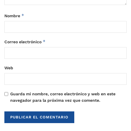
*
Nombre
*
Correo electrónico
Web
Guarda mi nombre, correo electrónico y web en este
navegador para la próxima vez que comente.