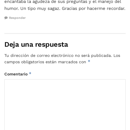
encantaba la agudeza de sus preguntas y el manejo del
humor. Un tipo muy sagaz. Gracias por hacerme recordar.
Responder
Deja una respuesta
Tu dirección de correo electrónico no será publicada.
Los
*
campos obligatorios están marcados con
*
Comentario