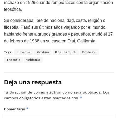
rechazo en 1929 cuando rompió lazos con la organización
teosófica.
Se consideraba libre de nacionalidad, casta, religión o
filosofía. Pasó sus últimos años viajando por el mundo,
hablando frente a grupos grandes y pequeños. murió el 17
de febrero de 1986 en su casa en Ojai, California.
Tags:
Filosofía
Krishna
Krishnamurti
Profesor
Teosofía
vehículo
Deja una respuesta
Tu dirección de correo electrónico no será publicada.
Los
*
campos obligatorios están marcados con
*
Comentario