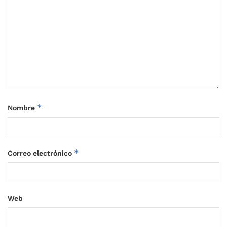
*
Nombre
*
Correo electrónico
Web