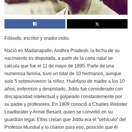
Filósofo, escritor y orador indio.
Nació en Madanapalle, Andhra Pradesh, la fecha de su
nacimiento es disputada, a partir de la carta natal se
calcula que fue el 11 de mayo de 1895. Parte de una
numerosa familia, tuvo un total de 10 hermanos, aunque
solo 5 sobrevivieron la niñez. Huérfano de madre a los 10
años, enfermizo y despistado, Jiddu fue considerado con
discapacidad intelectual y golpeado constantemente por
su padre y profesores. En 1909 conoció a Charles Webster
Leadbeater y Annie Besant, quien se convirtió en su
guardián legal. Ellos creían que Jiddu era el “vehículo” del
Profesor Mundial y lo criaron para eso, posición que él