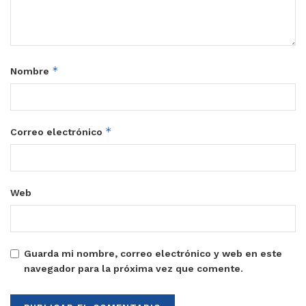
*
Nombre
*
Correo electrónico
Web
Guarda mi nombre, correo electrónico y web en este
navegador para la próxima vez que comente.