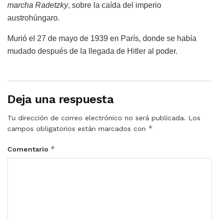
marcha Radetzky
, sobre la caída del imperio
austrohúngaro.
Murió el 27 de mayo de 1939 en París, donde se había
mudado después de la llegada de Hitler al poder.
Deja una respuesta
Tu dirección de correo electrónico no será publicada.
Los
*
campos obligatorios están marcados con
*
Comentario