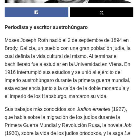
Periodista y escritor austrohúngaro
Moses Joseph Roth nació el 2 de septiembre de 1894 en
Brody, Galicia, un pueblo con una gran población judía, la
cual definía la vida cultural del mismo. Al terminar el
bachillerato fue a estudiar en la Universidad en Viena. En
1916 interrumpió sus estudios y se unió al ejército del
imperio austrohúngaro durante la primera guerra mundial,
esta experiencia junto a la caída de la doble monarquía y
el imperio de los Habsburgo, marcaron su vida.
Sus trabajos más conocidos son
Judíos errantes
(1927),
que habla sobre la migración de los judíos durante la
Primera Guerra Mundial y Revolución Rusa, la novela
Job
(1930), sobre la vida de los judíos ortodoxos, y la saga
La