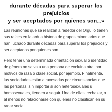
durante décadas para superar los
prejuicios
y ser aceptados por quienes son…»
Las reuniones que se realizan alrededor del Orgullo tienen
sus raíces en la ardua historia de grupos minoritarios que
han luchado durante décadas para superar los prejuicios y
ser aceptados por quienes son.
Pero tener una determinada orientación sexual o identidad
de género no salva a una persona de excluir a otra, por
motivos de raza o clase social, por ejemplo. Finalmente,
las sociedades están atravesadas por circunstancias que
las personas, sin importar si son heterosexuales u
homosexuales, tienden a seguir. Una de ellas, rechazar, o
al menos no relacionarse con quienes no clasifican en su
radar social.