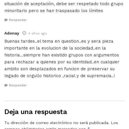
situación de aceptación, debe ser respetado todo grupo
minoritario pero se han traspasado los límites
Responder
Adonay
4 años ago
Buenas tardes..el tema en question..es y sera pieza
importante en la evolucion de la sociedad..en la
historia…siempre han existido grupos con argumentos
para rechazar a quienes por su identidad..en cualquier
ambito son desplazados en funcion de preservar su
legado de orgullo historico ,racial y de supremacia..!
Responder
Deja una respuesta
Tu dirección de correo electrónico no será publicada.
Los
*
campos obligatorios están marcados con