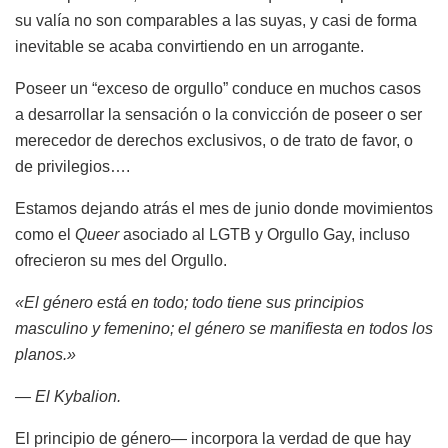
su valía no son comparables a las suyas, y casi de forma
inevitable se acaba convirtiendo en un arrogante.
Poseer un “exceso de orgullo” conduce en muchos casos
a desarrollar la sensación o la convicción de poseer o ser
merecedor de derechos exclusivos, o de trato de favor, o
de privilegios….
Estamos dejando atrás el mes de junio donde movimientos
como el
Queer
asociado al LGTB y Orgullo Gay, incluso
ofrecieron su mes del Orgullo.
«El género está en todo; todo tiene sus principios
masculino y femenino; el género se manifiesta en todos los
planos.»
— El Kybalion.
El principio de género― incorpora la verdad de que hay