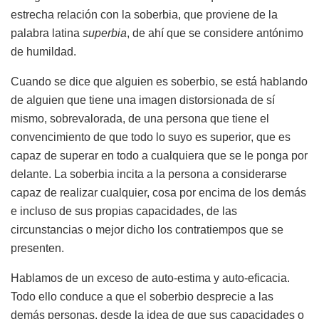
estrecha relación con la soberbia, que proviene de la
palabra latina
superbia
, de ahí que se considere antónimo
de humildad.
Cuando se dice que alguien es soberbio, se está hablando
de alguien que tiene una imagen distorsionada de sí
mismo, sobrevalorada, de una persona que tiene el
convencimiento de que todo lo suyo es superior, que es
capaz de superar en todo a cualquiera que se le ponga por
delante. La soberbia incita a la persona a considerarse
capaz de realizar cualquier, cosa por encima de los demás
e incluso de sus propias capacidades, de las
circunstancias o mejor dicho los contratiempos que se
presenten.
Hablamos de un exceso de auto-estima y auto-eficacia.
Todo ello conduce a que el soberbio desprecie a las
demás personas, desde la idea de que sus capacidades o