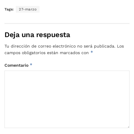
Tags:
27-marzo
Deja una respuesta
Tu dirección de correo electrónico no será publicada.
Los
*
campos obligatorios están marcados con
*
Comentario