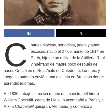
C
harles Mackay, periodista, poeta y autor
escocés, nació el 27 de marzo de 1814 en
Perth, hijo de un militar de la Artillería Real
y huérfano de madre poco después de
nacer. Creció en el Real Asilo de Caledonia, Londres, y
luego su padre lo envió a una escuela en Bruselas donde
aprendió idiomas.
En 1830 trabajó como secretario del maestro del hierro
William Cockerill, cerca de Lieja, lo acompañó a París y a
Aix-la-Chapelle/Aquisgrán, Alemania, y comenzó a