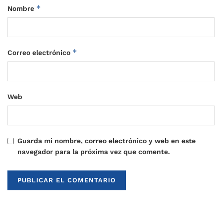
*
Nombre
*
Correo electrónico
Web
Guarda mi nombre, correo electrónico y web en este
navegador para la próxima vez que comente.