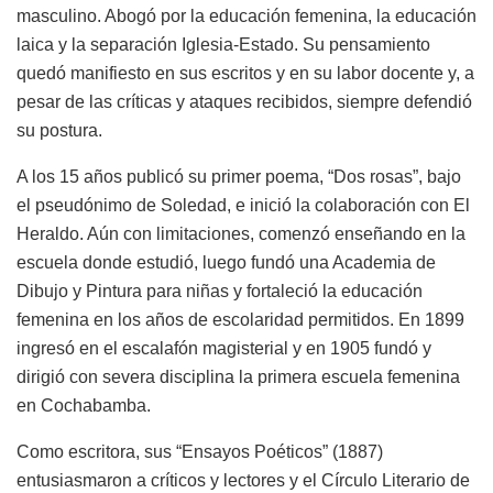
masculino. Abogó por la educación femenina, la educación
laica y la separación Iglesia-Estado. Su pensamiento
quedó manifiesto en sus escritos y en su labor docente y, a
pesar de las críticas y ataques recibidos, siempre defendió
su postura.
A los 15 años publicó su primer poema, “Dos rosas”, bajo
el pseudónimo de Soledad, e inició la colaboración con El
Heraldo. Aún con limitaciones, comenzó enseñando en la
escuela donde estudió, luego fundó una Academia de
Dibujo y Pintura para niñas y fortaleció la educación
femenina en los años de escolaridad permitidos. En 1899
ingresó en el escalafón magisterial y en 1905 fundó y
dirigió con severa disciplina la primera escuela femenina
en Cochabamba.
Como escritora, sus “Ensayos Poéticos” (1887)
entusiasmaron a críticos y lectores y el Círculo Literario de