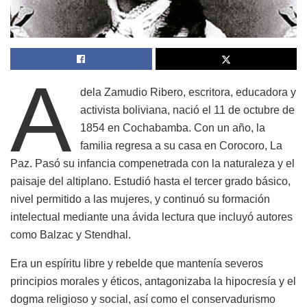
A
dela Zamudio Ribero, escritora, educadora y
activista boliviana, nació el 11 de octubre de
1854 en Cochabamba. Con un año, la
familia regresa a su casa en Corocoro, La
Paz. Pasó su infancia compenetrada con la naturaleza y el
paisaje del altiplano. Estudió hasta el tercer grado básico,
nivel permitido a las mujeres, y continuó su formación
intelectual mediante una ávida lectura que incluyó autores
como Balzac y Stendhal.
Era un espíritu libre y rebelde que mantenía severos
principios morales y éticos, antagonizaba la hipocresía y el
dogma religioso y social, así como el conservadurismo