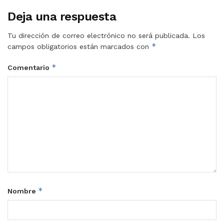
Deja una respuesta
Tu dirección de correo electrónico no será publicada.
Los
*
campos obligatorios están marcados con
*
Comentario
*
Nombre