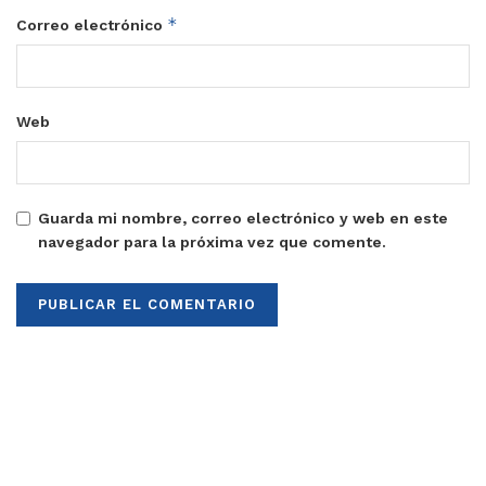
*
Correo electrónico
Web
Guarda mi nombre, correo electrónico y web en este
navegador para la próxima vez que comente.