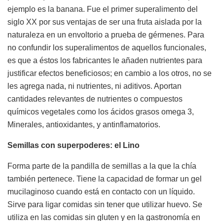
ejemplo es la banana. Fue el primer superalimento del
siglo XX por sus ventajas de ser una fruta aislada por la
naturaleza en un envoltorio a prueba de gérmenes. Para
no confundir los superalimentos de aquellos funcionales,
es que a éstos los fabricantes le añaden nutrientes para
justificar efectos beneficiosos; en cambio a los otros, no se
les agrega nada, ni nutrientes, ni aditivos. Aportan
cantidades relevantes de nutrientes o compuestos
químicos vegetales como los ácidos grasos omega 3,
Minerales, antioxidantes, y antinflamatorios.
Semillas con superpoderes: el Lino
Forma parte de la pandilla de semillas a la que la chía
también pertenece. Tiene la capacidad de formar un gel
mucilaginoso cuando está en contacto con un líquido.
Sirve para ligar comidas sin tener que utilizar huevo. Se
utiliza en las comidas sin gluten y en la gastronomía en