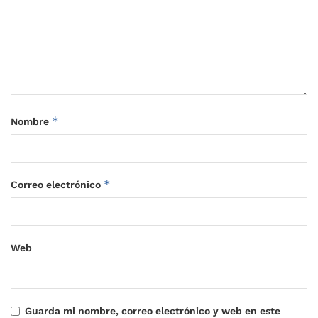
*
Nombre
*
Correo electrónico
Web
Guarda mi nombre, correo electrónico y web en este