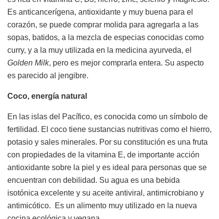
Es anticancerígena, antioxidante y muy buena para el
corazón, se puede comprar molida para agregarla a las
sopas, batidos, a la mezcla de especias conocidas como
curry, y a la muy utilizada en la medicina ayurveda, el
Golden Milk
, pero es mejor comprarla entera. Su aspecto
es parecido al jengibre.
Coco, energía natural
En las islas del Pacífico, es conocida como un símbolo de
fertilidad. El coco tiene sustancias nutritivas como el hierro,
potasio y sales minerales. Por su constitución es una fruta
con propiedades de la vitamina E, de importante acción
antioxidante sobre la piel y es ideal para personas que se
encuentran con debilidad. Su agua es una bebida
isotónica excelente y su aceite antiviral, antimicrobiano y
antimicótico. Es un alimento muy utilizado en la nueva
cocina ecológica y vegana.