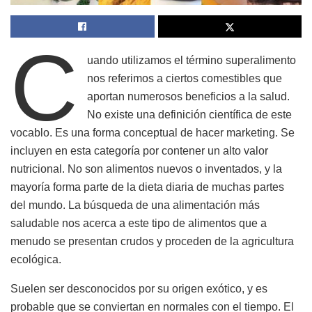
C
uando utilizamos el término superalimento
nos referimos a ciertos comestibles que
aportan numerosos beneficios a la salud.
No existe una definición científica de este
vocablo. Es una forma conceptual de hacer marketing. Se
incluyen en esta categoría por contener un alto valor
nutricional. No son alimentos nuevos o inventados, y la
mayoría forma parte de la dieta diaria de muchas partes
del mundo. La búsqueda de una alimentación más
saludable nos acerca a este tipo de alimentos que a
menudo se presentan crudos y proceden de la agricultura
ecológica.
Suelen ser desconocidos por su origen exótico, y es
probable que se conviertan en normales con el tiempo. El