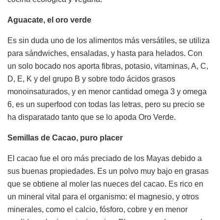
Aguacate, el oro verde
Es sin duda uno de los alimentos más versátiles, se utiliza
para sándwiches, ensaladas, y hasta para helados. Con
un solo bocado nos aporta fibras, potasio, vitaminas, A, C,
D, E, K y del grupo B y sobre todo ácidos grasos
monoinsaturados, y en menor cantidad omega 3 y omega
6, es un superfood con todas las letras, pero su precio se
ha disparatado tanto que se lo apoda Oro Verde.
Semillas de Cacao, puro placer
El cacao fue el oro más preciado de los Mayas debido a
sus buenas propiedades. Es un polvo muy bajo en grasas
que se obtiene al moler las nueces del cacao. Es rico en
un mineral vital para el organismo: el magnesio, y otros
minerales, como el calcio, fósforo, cobre y en menor