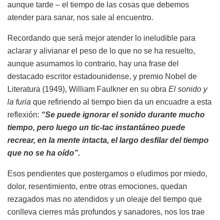
aunque tarde – el tiempo de las cosas que debemos
atender para sanar, nos sale al encuentro.
Recordando que será mejor atender lo ineludible para
aclarar y alivianar el peso de lo que no se ha resuelto,
aunque asumamos lo contrario, hay una frase del
destacado escritor estadounidense, y premio Nobel de
Literatura (1949), William Faulkner en su obra
El sonido y
la furia
que refiriendo al tiempo bien da un encuadre a esta
reflexión:
“Se puede ignorar el sonido durante mucho
tiempo, pero luego un tic-tac instantáneo puede
recrear, en la mente intacta, el largo desfilar del tiempo
que no se ha oído”.
Esos pendientes que postergamos o eludimos por miedo,
dolor, resentimiento, entre otras emociones, quedan
rezagados mas no atendidos y un oleaje del tiempo que
conlleva cierres más profundos y sanadores, nos los trae