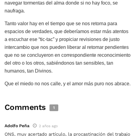
navegar tormentas del alma donde si no hay foco, se
naufraga.
Tanto valor hay en el tiempo que se nos retorna para
espacios de verdades, que deberíamos estar más atentos
a escuchar ese “tic-tac” y propiciar revisiones de justo
intercambio que nos pueden liberar al retomar pendientes
que no se concluyeron en correspondiente reconocimiento
del otro o los otros, sabiéndonos tan sensibles, tan
humanos, tan Divinos.
Que el miedo no nos calle, y el amor más puro nos abrace.
Comments
1
Adolfo Peña
2 años ago
ONS, muy acertado artículo, la procastinación del trabajo