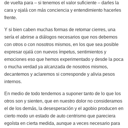
de vuelta para – si tenemos el valor suficiente – darles la
cara y ojalá con más conciencia y entendimiento hacerles
frente.
Y si bien caben muchas formas de retomar cierres, una
sería el abrirse a diálogos necesarios que nos debemos
con otros o con nosotros mismos, en los que sea posible
expresar ojalá con nuevos ímpetus, sentimientos y
emociones eso que hemos experimentado y desde la poca
o mucha verdad ya alcanzada de nosotros mismos,
decantemos y aclaremos si corresponde y alivia pesos
internos.
En medio de todo tendemos a suponer tanto de lo que los
otros son y sienten, que en nuestro dolor no consideramos
el de los demás, la desesperación y el agobio producen en
cierto modo un estado de auto centrismo que pareciera
egoísta en cierta medida, aunque a veces necesario para