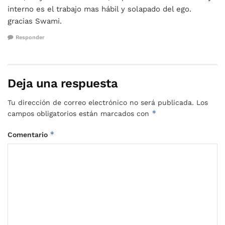
interno es el trabajo mas hábil y solapado del ego.
gracias Swami.
Responder
Deja una respuesta
Tu dirección de correo electrónico no será publicada.
Los
*
campos obligatorios están marcados con
*
Comentario