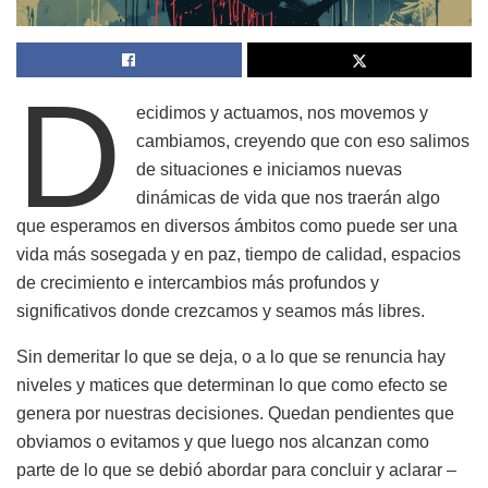
D
ecidimos y actuamos, nos movemos y
cambiamos, creyendo que con eso salimos
de situaciones e iniciamos nuevas
dinámicas de vida que nos traerán algo
que esperamos en diversos ámbitos como puede ser una
vida más sosegada y en paz, tiempo de calidad, espacios
de crecimiento e intercambios más profundos y
significativos donde crezcamos y seamos más libres.
Sin demeritar lo que se deja, o a lo que se renuncia hay
niveles y matices que determinan lo que como efecto se
genera por nuestras decisiones. Quedan pendientes que
obviamos o evitamos y que luego nos alcanzan como
parte de lo que se debió abordar para concluir y aclarar –