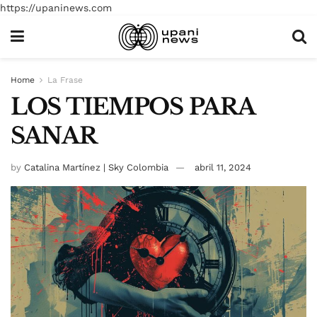
https://upaninews.com
Home
La Frase
LOS TIEMPOS PARA
SANAR
by
Catalina Martínez | Sky Colombia
abril 11, 2024