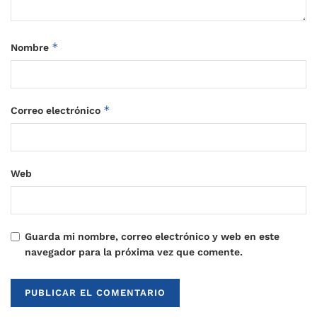
*
Nombre
*
Correo electrónico
Web
Guarda mi nombre, correo electrónico y web en este
navegador para la próxima vez que comente.