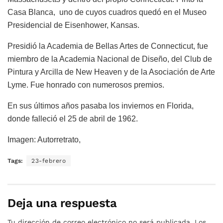
Casa Blanca, uno de cuyos cuadros quedó en el Museo
Presidencial de Eisenhower, Kansas.
Presidió la Academia de Bellas Artes de Connecticut, fue
miembro de la Academia Nacional de Diseño, del Club de
Pintura y Arcilla de New Heaven y de la Asociación de Arte
Lyme. Fue honrado con numerosos premios.
En sus últimos años pasaba los inviernos en Florida,
donde falleció el 25 de abril de 1962.
Imagen: Autorretrato,
Tags:
23-febrero
Deja una respuesta
Tu dirección de correo electrónico no será publicada.
Los