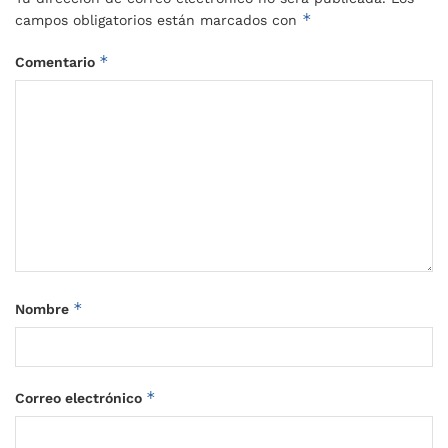
*
campos obligatorios están marcados con
*
Comentario
*
Nombre
*
Correo electrónico