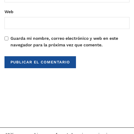
Web
Guarda mi nombre, correo electrónico y web en este
navegador para la próxima vez que comente.