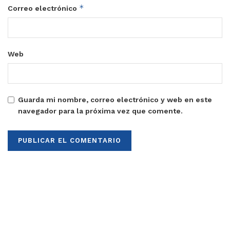
*
Correo electrónico
Web
Guarda mi nombre, correo electrónico y web en este
navegador para la próxima vez que comente.