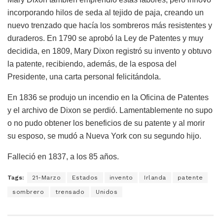
incorporando hilos de seda al tejido de paja, creando un
nuevo trenzado que hacía los sombreros más resistentes y
duraderos. En 1790 se aprobó la Ley de Patentes y muy
decidida, en 1809, Mary Dixon registró su invento y obtuvo
la patente, recibiendo, además, de la esposa del
Presidente, una carta personal felicitándola.
En 1836 se produjo un incendio en la Oficina de Patentes
y el archivo de Dixon se perdió. Lamentablemente no supo
o no pudo obtener los beneficios de su patente y al morir
su esposo, se mudó a Nueva York con su segundo hijo.
Falleció en 1837, a los 85 años.
Tags:
21-Marzo
Estados
invento
Irlanda
patente
sombrero
trensado
Unidos