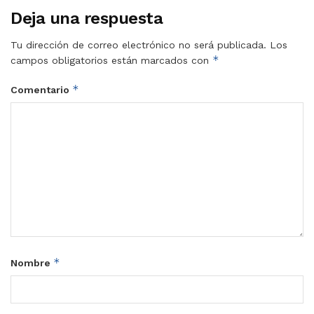
Deja una respuesta
Tu dirección de correo electrónico no será publicada.
Los
*
campos obligatorios están marcados con
*
Comentario
*
Nombre