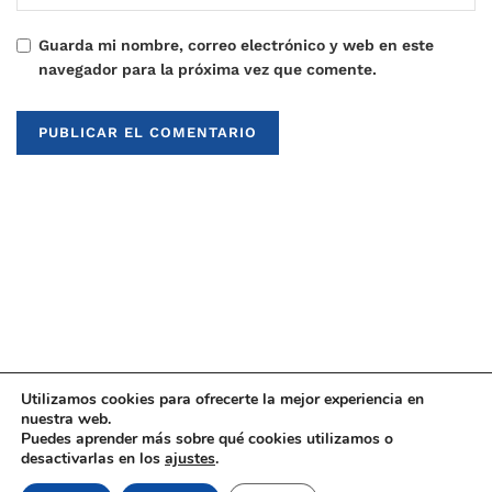
Guarda mi nombre, correo electrónico y web en este
navegador para la próxima vez que comente.
Utilizamos cookies para ofrecerte la mejor experiencia en
nuestra web.
Puedes aprender más sobre qué cookies utilizamos o
© 2021
Upaninews
desactivarlas en los
ajustes
.