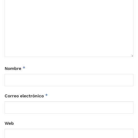
*
Nombre
*
Correo electrónico
Web