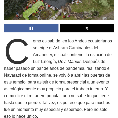
C
omo es sabido, en los Andes ecuatorianos
se erige el Ashram Caminantes del
Amanecer, el cual contiene, la estación de
Luz-Energía,
Devi Mandir
. Después de
haber pasado un par de años de pandemia, realizando el
Navaratri de forma online, se volvió a abrir las puertas de
este templo, para asistir de forma presencial a un evento
astrológicamente muy propicio para el trabajo interno. Y
como dice el refranero popular, uno no sabe lo que tiene
hasta que lo pierde. Tal vez, es por eso que para muchos
fue un momento muy especial y esperado. Pero no solo
eso lo hace único.