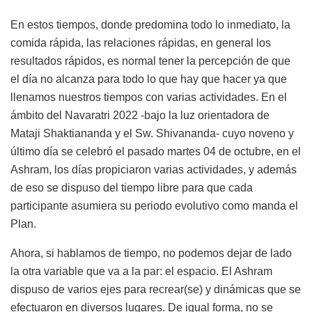
En estos tiempos, donde predomina todo lo inmediato, la
comida rápida, las relaciones rápidas, en general los
resultados rápidos, es normal tener la percepción de que
el día no alcanza para todo lo que hay que hacer ya que
llenamos nuestros tiempos con varias actividades. En el
ámbito del Navaratri 2022 -bajo la luz orientadora de
Mataji Shaktiananda y el Sw. Shivananda- cuyo noveno y
último día se celebró el pasado martes 04 de octubre, en el
Ashram, los días propiciaron varias actividades, y además
de eso se dispuso del tiempo libre para que cada
participante asumiera su periodo evolutivo como manda el
Plan.
Ahora, si hablamos de tiempo, no podemos dejar de lado
la otra variable que va a la par: el espacio. El Ashram
dispuso de varios ejes para recrear(se) y dinámicas que se
efectuaron en diversos lugares. De igual forma, no se