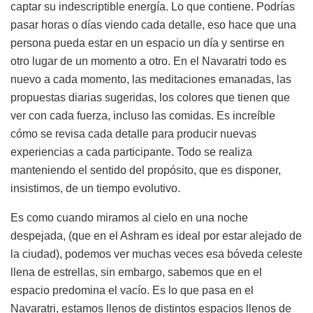
captar su indescriptible energía. Lo que contiene. Podrías
pasar horas o días viendo cada detalle, eso hace que una
persona pueda estar en un espacio un día y sentirse en
otro lugar de un momento a otro. En el Navaratri todo es
nuevo a cada momento, las meditaciones emanadas, las
propuestas diarias sugeridas, los colores que tienen que
ver con cada fuerza, incluso las comidas. Es increíble
cómo se revisa cada detalle para producir nuevas
experiencias a cada participante. Todo se realiza
manteniendo el sentido del propósito, que es disponer,
insistimos, de un tiempo evolutivo.
Es como cuando miramos al cielo en una noche
despejada, (que en el Ashram es ideal por estar alejado de
la ciudad), podemos ver muchas veces esa bóveda celeste
llena de estrellas, sin embargo, sabemos que en el
espacio predomina el vacío. Es lo que pasa en el
Navaratri, estamos llenos de distintos espacios llenos de