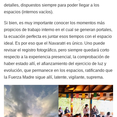
detalles, dispuestos siempre para poder llegar a los
espacios (internos vacíos).
Si bien, es muy importante conocer los momentos más
propicios de trabajo interno en el cual se generan portales,
la ecuación perfecta es juntar esos tiempos con el espacio
ideal. Es por eso que el Navaratri es único. Uno puede
revisar el registro fotográfico, pero siempre quedará corto
respecto a la experiencia presencial, la comprobación de
haber estado allí, el afianzamiento del ejercicio de luz y
evolución, que permanece en los espacios, ratificando que
la Fuerza Madre sigue allí, latente, vigilante, suprema.