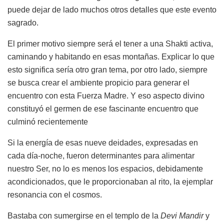
puede dejar de lado muchos otros detalles que este evento
sagrado.
El primer motivo siempre será el tener a una Shakti activa,
caminando y habitando en esas montañas. Explicar lo que
esto significa sería otro gran tema, por otro lado, siempre
se busca crear el ambiente propicio para generar el
encuentro con esta Fuerza Madre. Y eso aspecto divino
constituyó el germen de ese fascinante encuentro que
culminó recientemente
Si la energía de esas nueve deidades, expresadas en
cada día-noche, fueron determinantes para alimentar
nuestro Ser, no lo es menos los espacios, debidamente
acondicionados, que le proporcionaban al rito, la ejemplar
resonancia con el cosmos.
Bastaba con sumergirse en el templo de la
Devi Mandir
y