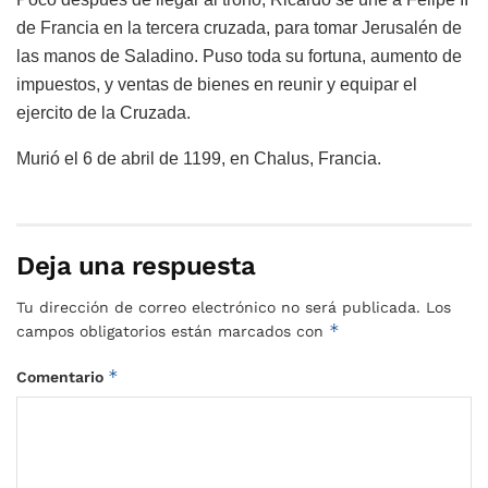
de Francia en la tercera cruzada, para tomar Jerusalén de
las manos de Saladino. Puso toda su fortuna, aumento de
impuestos, y ventas de bienes en reunir y equipar el
ejercito de la Cruzada.
Murió el 6 de abril de 1199, en Chalus, Francia.
Deja una respuesta
Tu dirección de correo electrónico no será publicada.
Los
*
campos obligatorios están marcados con
*
Comentario