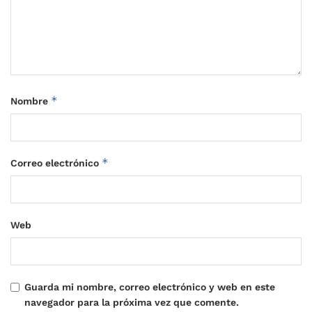
*
Nombre
*
Correo electrónico
Web
Guarda mi nombre, correo electrónico y web en este
navegador para la próxima vez que comente.