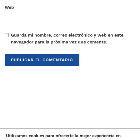
Web
Guarda mi nombre, correo electrónico y web en este
navegador para la próxima vez que comente.
Utilizamos cookies para ofrecerte la mejor experiencia en