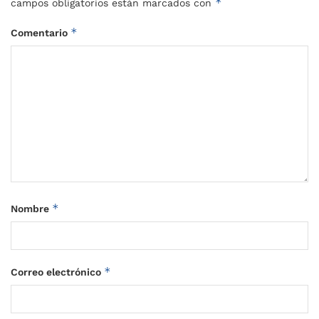
*
campos obligatorios están marcados con
*
Comentario
*
Nombre
*
Correo electrónico