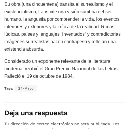
Su obra (una cincuentena) transita el surrealismo y el
existencialismo, transmite una visión sombría del ser
humano, la angustia por comprender la vida, los eventos
interiores y exteriores y la crítica de la realidad. Rimas
lúdicas, países y lenguajes “inventados” y contradictorias
imágenes surrealistas hacen contrapeso y reflejan una
existencia absurda.
Considerado un exponente relevante de la literatura
moderna, recibió el Gran Premio Nacional de las Letras.
Falleció el 19 de octubre de 1984.
Tags:
24-Mayo
Deja una respuesta
Tu dirección de correo electrónico no será publicada.
Los