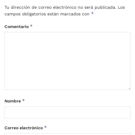
Tu dirección de correo electrónico no será publicada.
Los
*
campos obligatorios están marcados con
*
Comentario
*
Nombre
*
Correo electrónico