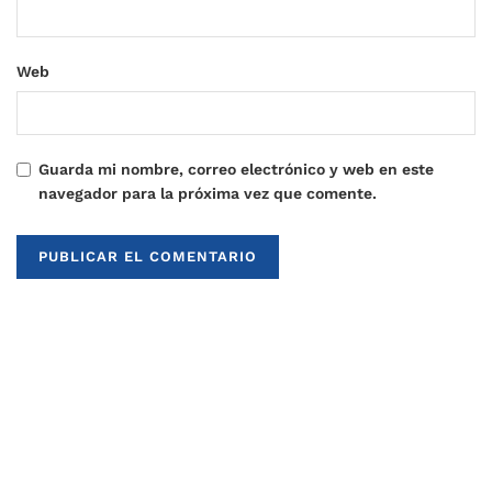
Web
Guarda mi nombre, correo electrónico y web en este
navegador para la próxima vez que comente.