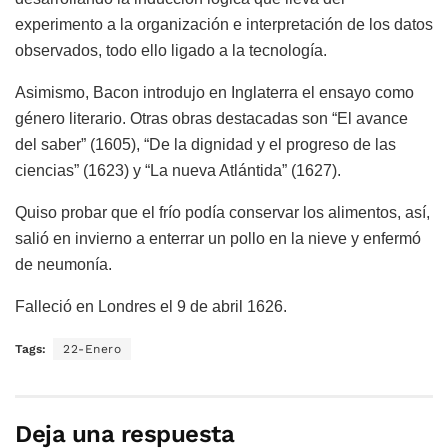
experimento a la organización e interpretación de los datos
observados, todo ello ligado a la tecnología.
Asimismo, Bacon introdujo en Inglaterra el ensayo como
género literario. Otras obras destacadas son “El avance
del saber” (1605), “De la dignidad y el progreso de las
ciencias” (1623) y “La nueva Atlántida” (1627).
Quiso probar que el frío podía conservar los alimentos, así,
salió en invierno a enterrar un pollo en la nieve y enfermó
de neumonía.
Falleció en Londres el 9 de abril 1626.
Tags:
22-Enero
Deja una respuesta