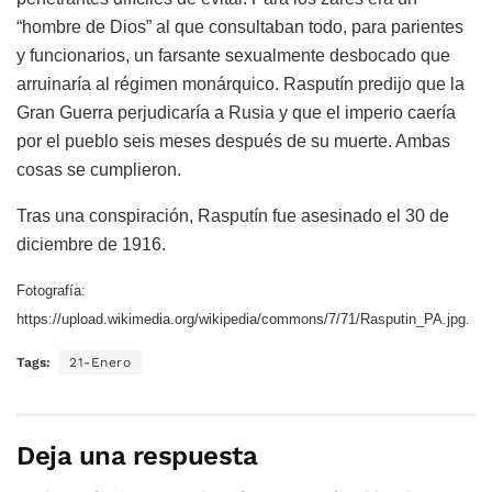
“hombre de Dios” al que consultaban todo, para parientes
y funcionarios, un farsante sexualmente desbocado que
arruinaría al régimen monárquico. Rasputín predijo que la
Gran Guerra perjudicaría a Rusia y que el imperio caería
por el pueblo seis meses después de su muerte. Ambas
cosas se cumplieron.
Tras una conspiración, Rasputín fue asesinado el 30 de
diciembre de 1916.
Fotografía:
https://upload.wikimedia.org/wikipedia/commons/7/71/Rasputin_PA.jpg.
Tags:
21-Enero
Deja una respuesta