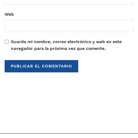
Web
Guarda mi nombre, correo electrónico y web en este
navegador para la próxima vez que comente.