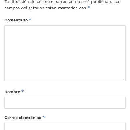
Tu dirección de correo electrónico no será publicada.
Los
*
campos obligatorios están marcados con
*
Comentario
*
Nombre
*
Correo electrónico