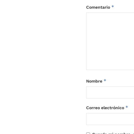
*
Comentario
*
Nombre
*
Correo electrónico