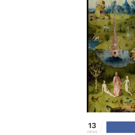
13
VIEWS