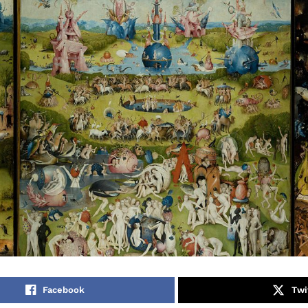
Facebook
Twi