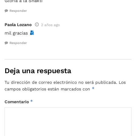
Gloria a la Shakti
Responder
Paola Lozano
2 años ago
mil gracias
Responder
Deja una respuesta
Tu dirección de correo electrónico no será publicada.
Los
*
campos obligatorios están marcados con
*
Comentario