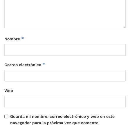
*
Nombre
*
Correo electrónico
Web
Guarda mi nombre, correo electrónico y web en este
navegador para la próxima vez que comente.