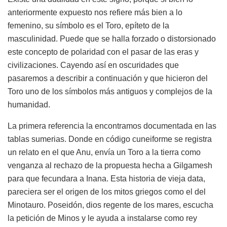
anteriormente expuesto nos refiere más bien a lo
femenino, su símbolo es el Toro, epíteto de la
masculinidad. Puede que se halla forzado o distorsionado
este concepto de polaridad con el pasar de las eras y
civilizaciones. Cayendo así en oscuridades que
pasaremos a describir a continuación y que hicieron del
Toro uno de los símbolos más antiguos y complejos de la
humanidad.
La primera referencia la encontramos documentada en las
tablas sumerias. Donde en código cuneiforme se registra
un relato en el que Anu, envía un Toro a la tierra como
venganza al rechazo de la propuesta hecha a Gilgamesh
para que fecundara a Inana. Esta historia de vieja data,
pareciera ser el origen de los mitos griegos como el del
Minotauro. Poseidón, dios regente de los mares, escucha
la petición de Minos y le ayuda a instalarse como rey