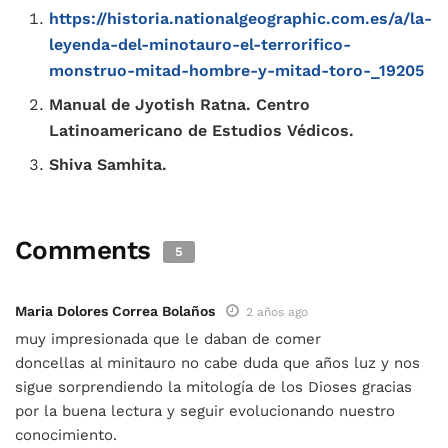
https://historia.nationalgeographic.com.es/a/la-
leyenda-del-minotauro-el-terrorifico-
monstruo-mitad-hombre-y-mitad-toro-_19205
Manual de Jyotish Ratna. Centro
Latinoamericano de Estudios Védicos.
Shiva Samhita.
Comments
5
Maria Dolores Correa Bolaños
2 años ago
muy impresionada que le daban de comer
doncellas al minitauro no cabe duda que años luz y nos
sigue sorprendiendo la mitología de los Dioses gracias
por la buena lectura y seguir evolucionando nuestro
conocimiento.