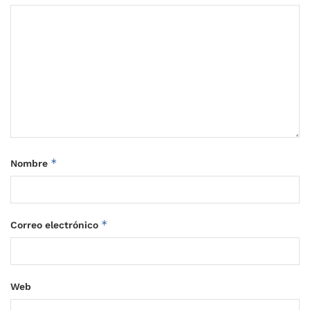
*
Nombre
*
Correo electrónico
Web