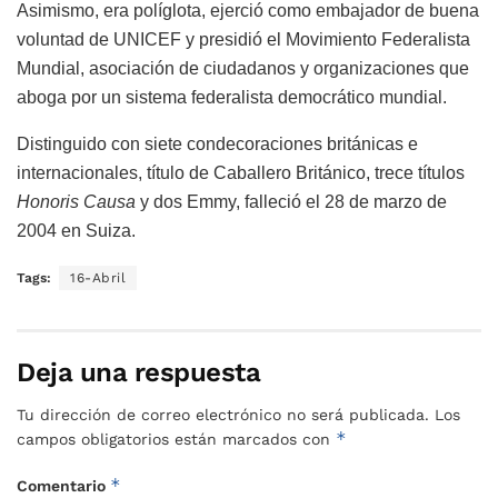
Asimismo, era políglota, ejerció como embajador de buena
voluntad de UNICEF y presidió el Movimiento Federalista
Mundial, asociación de ciudadanos y organizaciones que
aboga por un sistema federalista democrático mundial.
Distinguido con siete condecoraciones británicas e
internacionales, título de Caballero Británico, trece títulos
Honoris Causa
y dos Emmy, falleció el 28 de marzo de
2004 en Suiza.
Tags:
16-Abril
Deja una respuesta
Tu dirección de correo electrónico no será publicada.
Los
*
campos obligatorios están marcados con
*
Comentario