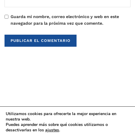
Guarda mi nombre, correo electrónico y web en este
navegador para la próxima vez que comente.
Utilizamos cookies para ofrecerte la mejor experiencia en
nuestra web.
Puedes aprender más sobre qué cookies utilizamos o
© 2021
Upaninews
desactivarlas en los
ajustes
.