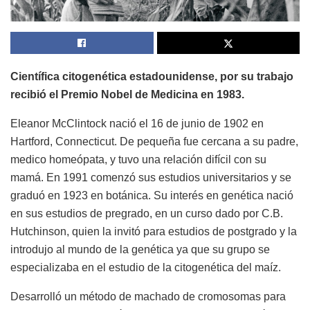
Científica citogenética estadounidense, por su trabajo
recibió el Premio Nobel de Medicina en 1983.
Eleanor McClintock nació el 16 de junio de 1902 en
Hartford, Connecticut. De pequeña fue cercana a su padre,
medico homeópata, y tuvo una relación difícil con su
mamá. En 1991 comenzó sus estudios universitarios y se
graduó en 1923 en botánica. Su interés en genética nació
en sus estudios de pregrado, en un curso dado por C.B.
Hutchinson, quien la invitó para estudios de postgrado y la
introdujo al mundo de la genética ya que su grupo se
especializaba en el estudio de la citogenética del maíz.
Desarrolló un método de machado de cromosomas para