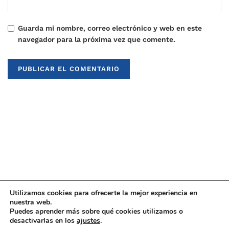
Guarda mi nombre, correo electrónico y web en este
navegador para la próxima vez que comente.
Utilizamos cookies para ofrecerte la mejor experiencia en
nuestra web.
Puedes aprender más sobre qué cookies utilizamos o
© 2021
Upaninews
desactivarlas en los
ajustes
.