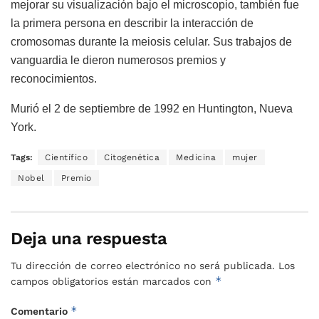
mejorar su visualización bajo el microscopio, también fue
la primera persona en describir la interacción de
cromosomas durante la meiosis celular. Sus trabajos de
vanguardia le dieron numerosos premios y
reconocimientos.
Murió el 2 de septiembre de 1992 en Huntington, Nueva
York.
Tags:
Científico
Citogenética
Medicina
mujer
Nobel
Premio
Deja una respuesta
Tu dirección de correo electrónico no será publicada.
Los
*
campos obligatorios están marcados con
*
Comentario