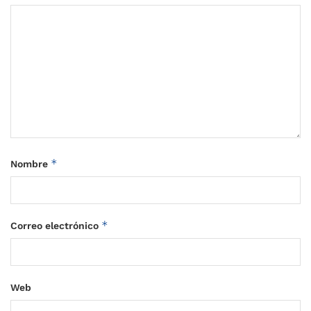
*
Nombre
*
Correo electrónico
Web