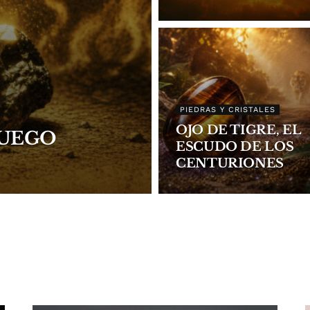
PIEDRAS Y CRISTALES
OJO DE TIGRE, EL
FUEGO
ESCUDO DE LOS
CENTURIONES