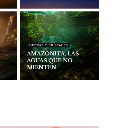
PIEDRAS Y CRISTALES
AMAZONITA, LAS
AGUAS QUE NO
MIENTEN