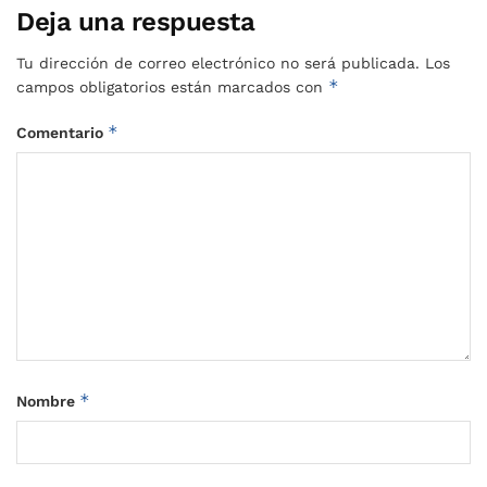
Deja una respuesta
Tu dirección de correo electrónico no será publicada.
Los
*
campos obligatorios están marcados con
*
Comentario
*
Nombre