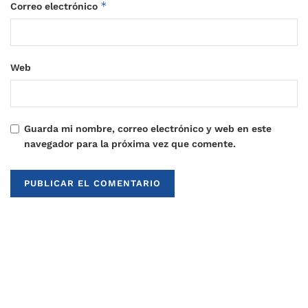
*
Correo electrónico
Web
Guarda mi nombre, correo electrónico y web en este
navegador para la próxima vez que comente.