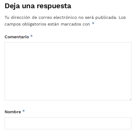
Deja una respuesta
Tu dirección de correo electrónico no será publicada.
Los
*
campos obligatorios están marcados con
*
Comentario
*
Nombre