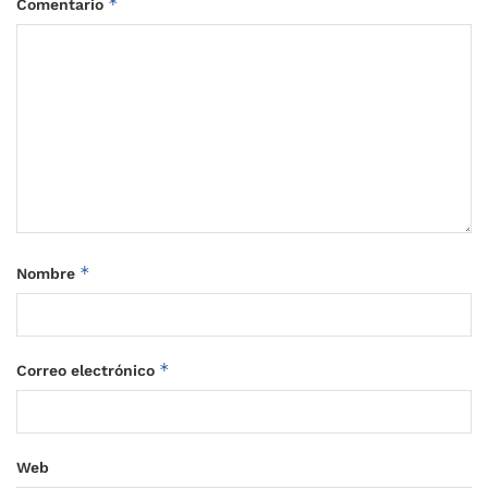
*
Comentario
*
Nombre
*
Correo electrónico
Web