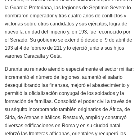
la Guardia Pretoriana, las legiones de Septimio Severo lo
nombraron emperador y tras cuatro años de conflictos y
victorias sobre otros candidatos y sus ejércitos, logra de
nuevo la unidad del Imperio y, en 193, fue reconocido por
el Senado. Su gobierno se extendió desde el 9 de abril de
193 al 4 de febrero de 211 y lo ejerció junto a sus hijos
varones Caracalla y Geta.
Durante su reinado atendió especialmente el sector militar:
incrementó el número de legiones, aumentó el salario
desequilibrando las finanzas, mejoró el abastecimiento y
permitió la oficialización conyugal de los soldados y la
formación de familias. Consolidó el poder civil a través de
su séquito incorporando también originarios de África, de
Siria, de Atenas e itálicos. Restauró, amplió y construyó
diversas edificaciones en Roma y en su ciudad natal,
reforzó las fronteras africanas, orientales y recuperó las