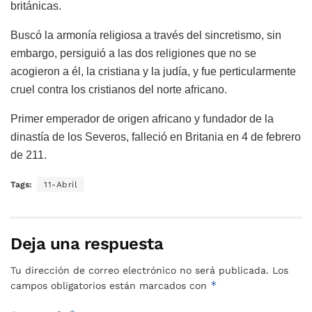
británicas.
Buscó la armonía religiosa a través del sincretismo, sin
embargo, persiguió a las dos religiones que no se
acogieron a él, la cristiana y la judía, y fue perticularmente
cruel contra los cristianos del norte africano.
Primer emperador de origen africano y fundador de la
dinastía de los Severos, falleció en Britania en 4 de febrero
de 211.
Tags:
11-Abril
Deja una respuesta
Tu dirección de correo electrónico no será publicada.
Los
*
campos obligatorios están marcados con