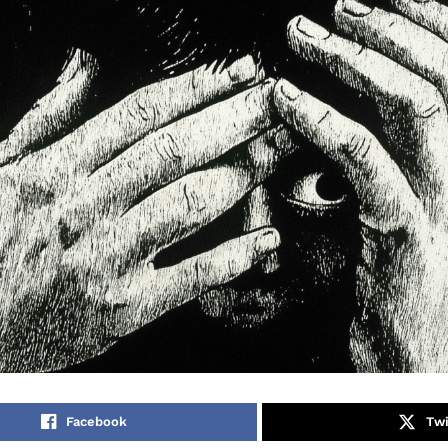
Facebook
Twi