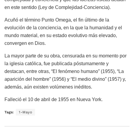
en este sentido (Ley de Complejidad-Conciencia).
Acuñó el término Punto Omega, el fin último de la
evolución de la conciencia, en la que la humanidad y el
mundo material, en su estado evolutivo más elevado,
convergen en Dios.
La mayor parte de su obra, censurada en su momento por
la iglesia católica, fue publicada póstumamente y
destacan, entre otras, “El fenómeno humano” (1955), “La
aparición del hombre” (1956) y “El medio divino” (1957) y,
además, aún existen volúmenes inéditos.
Falleció el 10 de abril de 1955 en Nueva York.
Tags:
1-Mayo