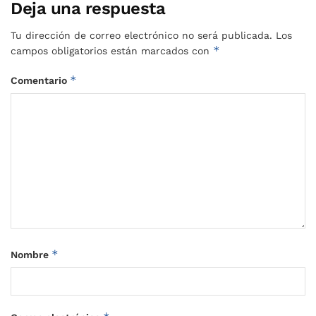
Deja una respuesta
Tu dirección de correo electrónico no será publicada.
Los
*
campos obligatorios están marcados con
*
Comentario
*
Nombre