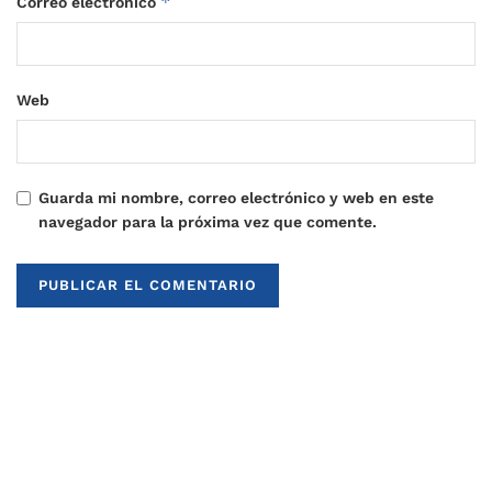
*
Correo electrónico
Web
Guarda mi nombre, correo electrónico y web en este
navegador para la próxima vez que comente.