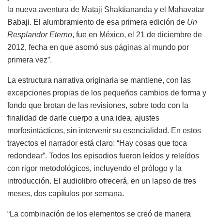
la nueva aventura de Mataji Shaktiananda y el Mahavatar
Babaji. El alumbramiento de esa primera edición de
Un
Resplandor Eterno
, fue en México, el 21 de diciembre de
2012, fecha en que asomó sus páginas al mundo por
primera vez”.
La estructura narrativa originaria se mantiene, con las
excepciones propias de los pequeños cambios de forma y
fondo que brotan de las revisiones, sobre todo con la
finalidad de darle cuerpo a una idea, ajustes
morfosintácticos, sin intervenir su esencialidad. En estos
trayectos el narrador está claro: “Hay cosas que toca
redondear”. Todos los episodios fueron leídos y releídos
con rigor metodológicos, incluyendo el prólogo y la
introducción. El audiolibro ofrecerá, en un lapso de tres
meses, dos capítulos por semana.
“La combinación de los elementos se creó de manera