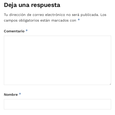
Deja una respuesta
Tu dirección de correo electrónico no será publicada.
Los
*
campos obligatorios están marcados con
*
Comentario
*
Nombre