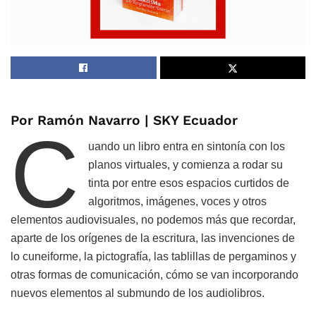
Por Ramón Navarro | SKY Ecuador
C
uando un libro entra en sintonía con los
planos virtuales, y comienza a rodar su
tinta por entre esos espacios curtidos de
algoritmos, imágenes, voces y otros
elementos audiovisuales, no podemos más que recordar,
aparte de los orígenes de la escritura, las invenciones de
lo cuneiforme, la pictografía, las tablillas de pergaminos y
otras formas de comunicación, cómo se van incorporando
nuevos elementos al submundo de los audiolibros.