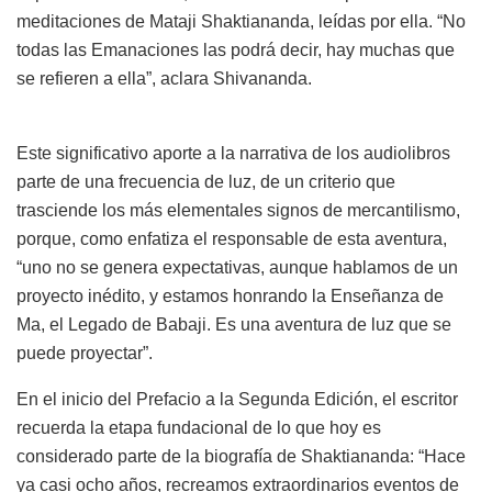
meditaciones de Mataji Shaktiananda, leídas por ella. “No
todas las Emanaciones las podrá decir, hay muchas que
se refieren a ella”, aclara Shivananda.
Este significativo aporte a la narrativa de los audiolibros
parte de una frecuencia de luz, de un criterio que
trasciende los más elementales signos de mercantilismo,
porque, como enfatiza el responsable de esta aventura,
“uno no se genera expectativas, aunque hablamos de un
proyecto inédito, y estamos honrando la Enseñanza de
Ma, el Legado de Babaji. Es una aventura de luz que se
puede proyectar”.
En el inicio del Prefacio a la Segunda Edición, el escritor
recuerda la etapa fundacional de lo que hoy es
considerado parte de la biografía de Shaktiananda: “Hace
ya casi ocho años, recreamos extraordinarios eventos de