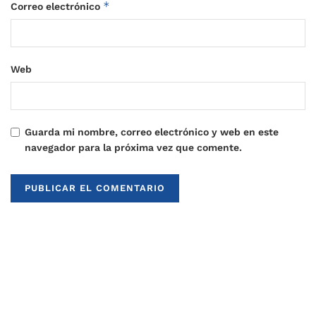
*
Correo electrónico
Web
Guarda mi nombre, correo electrónico y web en este
navegador para la próxima vez que comente.