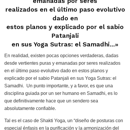
emanadas por seres
realizados en el último paso evolutivo
dado en
estos planos y explicado por el sabio
Patanjali
en sus Yoga Sutras: el Samadhi…»
En realidad, existen pocas opciones verdaderas, dadas
desde vertientes puras y emanadas por seres realizados
en el último paso evolutivo dado en estos planos y
explicado por el sabio Patanjali en sus Yoga Sutras: el
Samadhi. Un punto importante, y a favor, es que una
disciplina guiada por un ser humano en Samadhi, es lo
que definitivamente hace que un sendero sea
absolutamente confiable.
Tal es el caso de Shakti Yoga, un “diseño de posturas con
especial énfasis en la purificación y la armonización del