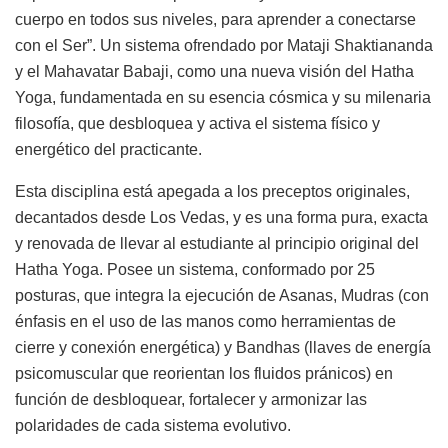
cuerpo en todos sus niveles, para aprender a conectarse
con el Ser”. Un sistema ofrendado por Mataji Shaktiananda
y el Mahavatar Babaji, como una nueva visión del Hatha
Yoga, fundamentada en su esencia cósmica y su milenaria
filosofía, que desbloquea y activa el sistema físico y
energético del practicante.
Esta disciplina está apegada a los preceptos originales,
decantados desde Los Vedas, y es una forma pura, exacta
y renovada de llevar al estudiante al principio original del
Hatha Yoga. Posee un sistema, conformado por 25
posturas, que integra la ejecución de Asanas, Mudras (con
énfasis en el uso de las manos como herramientas de
cierre y conexión energética) y Bandhas (llaves de energía
psicomuscular que reorientan los fluidos pránicos) en
función de desbloquear, fortalecer y armonizar las
polaridades de cada sistema evolutivo.