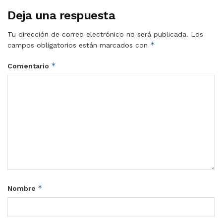
Deja una respuesta
Tu dirección de correo electrónico no será publicada.
Los
*
campos obligatorios están marcados con
*
Comentario
*
Nombre