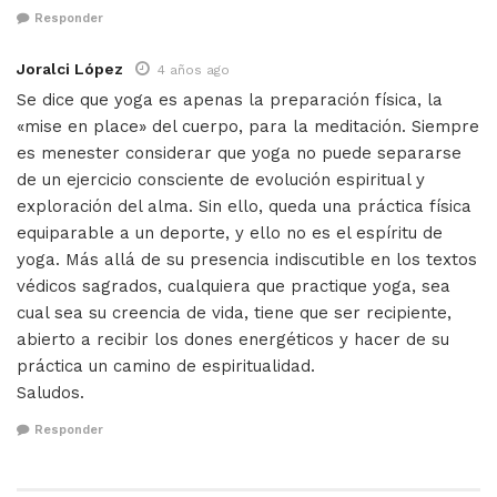
Responder
Joralci López
4 años ago
Se dice que yoga es apenas la preparación física, la
«mise en place» del cuerpo, para la meditación. Siempre
es menester considerar que yoga no puede separarse
de un ejercicio consciente de evolución espiritual y
exploración del alma. Sin ello, queda una práctica física
equiparable a un deporte, y ello no es el espíritu de
yoga. Más allá de su presencia indiscutible en los textos
védicos sagrados, cualquiera que practique yoga, sea
cual sea su creencia de vida, tiene que ser recipiente,
abierto a recibir los dones energéticos y hacer de su
práctica un camino de espiritualidad.
Saludos.
Responder