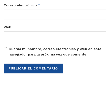
*
Correo electrónico
Web
Guarda mi nombre, correo electrónico y web en este
navegador para la próxima vez que comente.