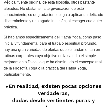
Védica, fuente original de esta filosofía, otros bastante
alejados. No obstante, la tergiversación de este
conocimiento, su degradación, obliga a aplicar un delicado
discernimiento y una aguda intuición, al escoger cualquier
práctica.
Si hablamos específicamente del Hatha Yoga, como paso
inicial y fundamental para el trabajo espiritual profundo,
hay una gran variedad de ofertas que se fundamentan en
rutinas corporales cuyo objetivo es la salud o el simple
mejoramiento físico, lo que ha disminuido el concepto real
de la Filosofía Yoga o la práctica del Hatha Yoga,
particularmente.
«En realidad, existen pocas opciones
verdaderas,
dadas desde vertientes puras y