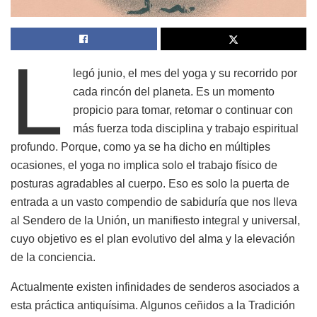
L
legó junio, el mes del yoga y su recorrido por
cada rincón del planeta. Es un momento
propicio para tomar, retomar o continuar con
más fuerza toda disciplina y trabajo espiritual
profundo. Porque, como ya se ha dicho en múltiples
ocasiones, el yoga no implica solo el trabajo físico de
posturas agradables al cuerpo. Eso es solo la puerta de
entrada a un vasto compendio de sabiduría que nos lleva
al Sendero de la Unión, un manifiesto integral y universal,
cuyo objetivo es el plan evolutivo del alma y la elevación
de la conciencia.
Actualmente existen infinidades de senderos asociados a
esta práctica antiquísima. Algunos ceñidos a la Tradición