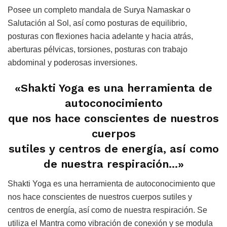
Posee un completo mandala de Surya Namaskar o
Salutación al Sol, así como posturas de equilibrio,
posturas con flexiones hacia adelante y hacia atrás,
aberturas pélvicas, torsiones, posturas con trabajo
abdominal y poderosas inversiones.
«Shakti Yoga es una herramienta de
autoconocimiento
que nos hace conscientes de nuestros
cuerpos
sutiles y centros de energía, así como
de nuestra respiración…»
Shakti Yoga es una herramienta de autoconocimiento que
nos hace conscientes de nuestros cuerpos sutiles y
centros de energía, así como de nuestra respiración. Se
utiliza el Mantra como vibración de conexión y se modula