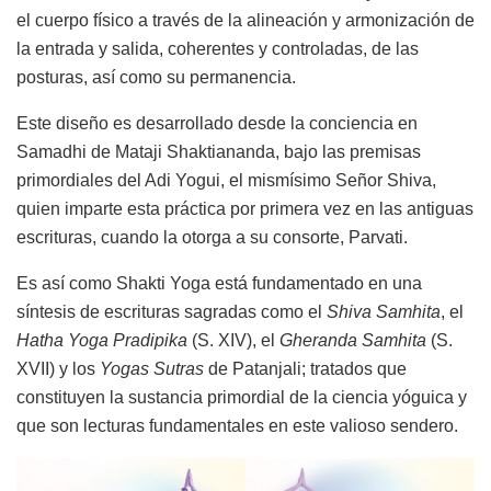
el cuerpo físico a través de la alineación y armonización de
la entrada y salida, coherentes y controladas, de las
posturas, así como su permanencia.
Este diseño es desarrollado desde la conciencia en
Samadhi de Mataji Shaktiananda, bajo las premisas
primordiales del Adi Yogui, el mismísimo Señor Shiva,
quien imparte esta práctica por primera vez en las antiguas
escrituras, cuando la otorga a su consorte, Parvati.
Es así como Shakti Yoga está fundamentado en una
síntesis de escrituras sagradas como el
Shiva Samhita
, el
Hatha Yoga Pradipika
(S. XIV), el
Gheranda Samhita
(S.
XVII) y los
Yogas Sutras
de Patanjali; tratados que
constituyen la sustancia primordial de la ciencia yóguica y
que son lecturas fundamentales en este valioso sendero.