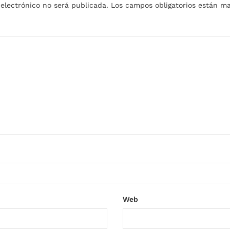
 electrónico no será publicada.
Los campos obligatorios están 
Web