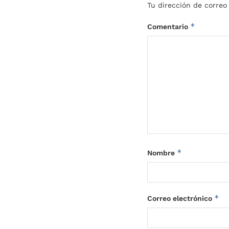
Tu dirección de correo
*
Comentario
*
Nombre
*
Correo electrónico