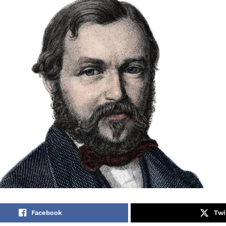
Facebook
Twi