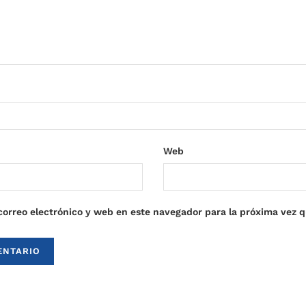
Web
orreo electrónico y web en este navegador para la próxima vez 