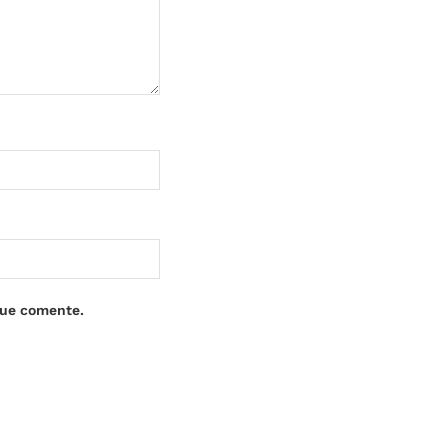
que comente.