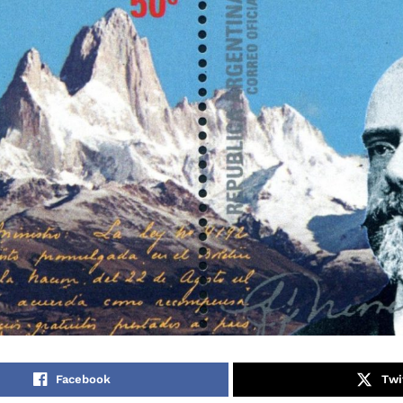
Facebook
Twi