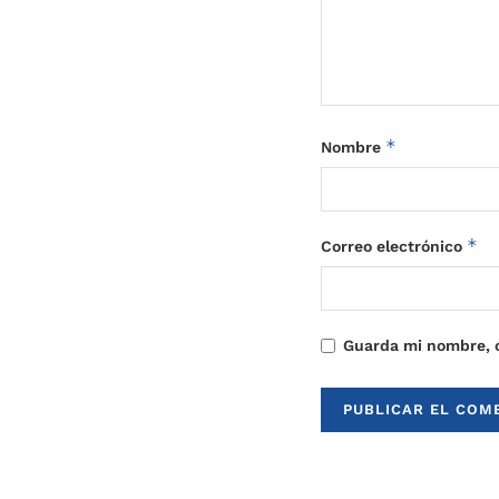
*
Nombre
*
Correo electrónico
Guarda mi nombre, c