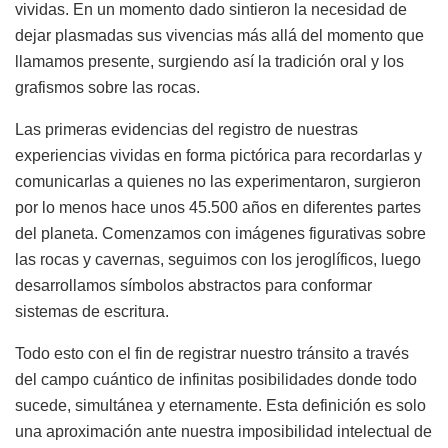
vividas. En un momento dado sintieron la necesidad de
dejar plasmadas sus vivencias más allá del momento que
llamamos presente, surgiendo así la tradición oral y los
grafismos sobre las rocas.
Las primeras evidencias del registro de nuestras
experiencias vividas en forma pictórica para recordarlas y
comunicarlas a quienes no las experimentaron, surgieron
por lo menos hace unos 45.500 años en diferentes partes
del planeta. Comenzamos con imágenes figurativas sobre
las rocas y cavernas, seguimos con los jeroglíficos, luego
desarrollamos símbolos abstractos para conformar
sistemas de escritura.
Todo esto con el fin de registrar nuestro tránsito a través
del campo cuántico de infinitas posibilidades donde todo
sucede, simultánea y eternamente. Esta definición es solo
una aproximación ante nuestra imposibilidad intelectual de