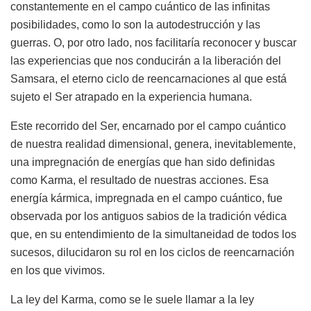
constantemente en el campo cuántico de las infinitas
posibilidades, como lo son la autodestrucción y las
guerras. O, por otro lado, nos facilitaría reconocer y buscar
las experiencias que nos conducirán a la liberación del
Samsara, el eterno ciclo de reencarnaciones al que está
sujeto el Ser atrapado en la experiencia humana.
Este recorrido del Ser, encarnado por el campo cuántico
de nuestra realidad dimensional, genera, inevitablemente,
una impregnación de energías que han sido definidas
como Karma, el resultado de nuestras acciones. Esa
energía kármica, impregnada en el campo cuántico, fue
observada por los antiguos sabios de la tradición védica
que, en su entendimiento de la simultaneidad de todos los
sucesos, dilucidaron su rol en los ciclos de reencarnación
en los que vivimos.
La ley del Karma, como se le suele llamar a la ley