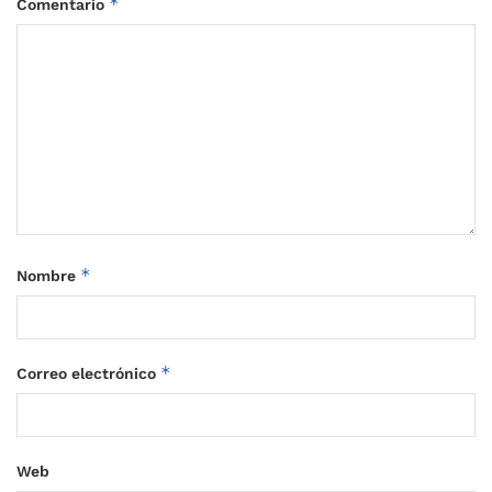
*
Comentario
*
Nombre
*
Correo electrónico
Web