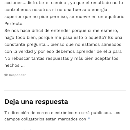
acciones…disfrutar el camino , ya que el resultado no lo
controlamos nosotros si no una fuerza o energía
superior que no pide permiso, se mueve en un equilibrio
Perfecto.
Se nos hace difícil de entender porque si me esmero,
hago todo bien, porque me pasa esto o aquello? Es una
constante pregunta… pienso que no estamos alineados
con la verdad y por eso debemos aprender de ella para
No rebuscar tantas respuestas y más bien aceptar los
hechos …
Responder
Deja una respuesta
Tu dirección de correo electrónico no será publicada.
Los
*
campos obligatorios están marcados con