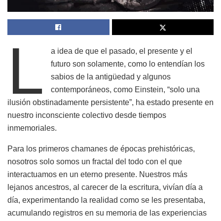
L
a idea de que el pasado, el presente y el
futuro son solamente, como lo entendían los
sabios de la antigüedad y algunos
contemporáneos, como Einstein, “solo una
ilusión obstinadamente persistente”, ha estado presente en
nuestro inconsciente colectivo desde tiempos
inmemoriales.
Para los primeros chamanes de épocas prehistóricas,
nosotros solo somos un fractal del todo con el que
interactuamos en un eterno presente. Nuestros más
lejanos ancestros, al carecer de la escritura, vivían día a
día, experimentando la realidad como se les presentaba,
acumulando registros en su memoria de las experiencias