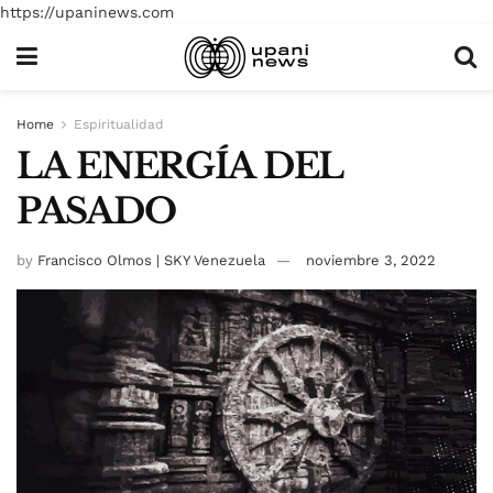
https://upaninews.com
Home
Espiritualidad
LA ENERGÍA DEL
PASADO
by
Francisco Olmos | SKY Venezuela
noviembre 3, 2022