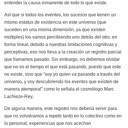
entender la causa inmanente de todo lo que existe.
Así que si todos los eventos, los sucesos que tienen un
mismo estatus de existencia en este universo (que
suceden en una misma dimensión, ya que existen
múltiples) los vamos percibiendo uno detrás del otro, en
forma lineal, debido a nuestras limitaciones cognitivas y
perceptivas, eso nos lleva a la creación un registro parcial
que llamamos pasado. Sin embargo, no debemos olvidar
que no es el tiempo el que está pasando, puesto que este
no existe, sino que “soy yo quien va pasando a través del
universo, y voy descubriendo los eventos que existen de
manera atemporal” como lo señala el cosmólogo Marc
Lachieze-Rey,
De alguna manera, este registro nos debería servir para
que no volviéramos a repetir tanto en lo colectivo como en
lo personal, experiencias que nos acechan