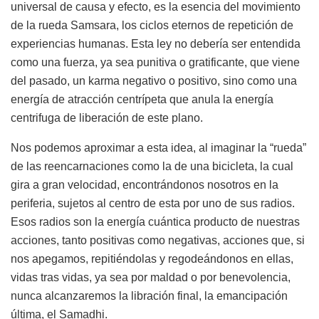
universal de causa y efecto, es la esencia del movimiento
de la rueda Samsara, los ciclos eternos de repetición de
experiencias humanas. Esta ley no debería ser entendida
como una fuerza, ya sea punitiva o gratificante, que viene
del pasado, un karma negativo o positivo, sino como una
energía de atracción centrípeta que anula la energía
centrifuga de liberación de este plano.
Nos podemos aproximar a esta idea, al imaginar la “rueda”
de las reencarnaciones como la de una bicicleta, la cual
gira a gran velocidad, encontrándonos nosotros en la
periferia, sujetos al centro de esta por uno de sus radios.
Esos radios son la energía cuántica producto de nuestras
acciones, tanto positivas como negativas, acciones que, si
nos apegamos, repitiéndolas y regodeándonos en ellas,
vidas tras vidas, ya sea por maldad o por benevolencia,
nunca alcanzaremos la libración final, la emancipación
última, el Samadhi.